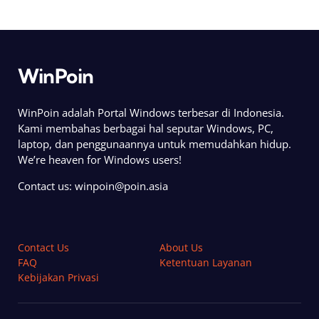
WinPoin
WinPoin adalah Portal Windows terbesar di Indonesia.
Kami membahas berbagai hal seputar Windows, PC,
laptop, dan penggunaannya untuk memudahkan hidup.
We’re heaven for Windows users!
Contact us:
winpoin@poin.asia
Contact Us
About Us
FAQ
Ketentuan Layanan
Kebijakan Privasi