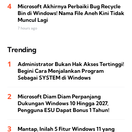
Microsoft Akhirnya Perbaiki Bug Recycle
Bin di Windows! Nama File Aneh Kini Tidak
Muncul Lagi
7 hours ago
Trending
Administrator Bukan Hak Akses Tertinggi!
Begini Cara Menjalankan Program
Sebagai SYSTEM di Windows
Microsoft Diam Diam Perpanjang
Dukungan Windows 10 Hingga 2027,
Pengguna ESU Dapat Bonus 1 Tahun!
Mantap, Inilah 5 Fitur Windows 11 yang