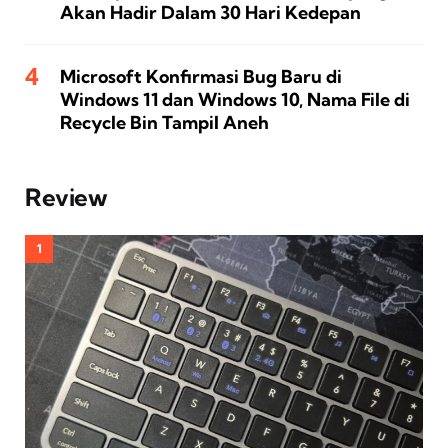
Akan Hadir Dalam 30 Hari Kedepan
Microsoft Konfirmasi Bug Baru di
Windows 11 dan Windows 10, Nama File di
Recycle Bin Tampil Aneh
Review