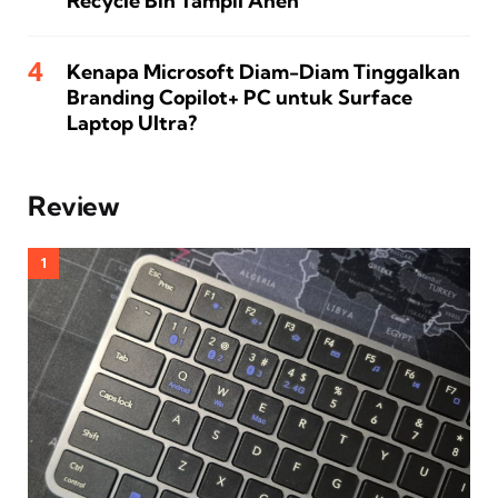
Recycle Bin Tampil Aneh
Kenapa Microsoft Diam-Diam Tinggalkan
Branding Copilot+ PC untuk Surface
Laptop Ultra?
Review