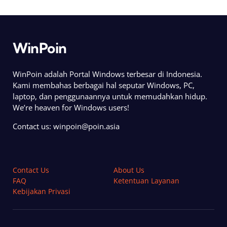
WinPoin
WinPoin adalah Portal Windows terbesar di Indonesia.
Kami membahas berbagai hal seputar Windows, PC,
laptop, dan penggunaannya untuk memudahkan hidup.
We’re heaven for Windows users!
Contact us:
winpoin@poin.asia
Contact Us
About Us
FAQ
Ketentuan Layanan
Kebijakan Privasi