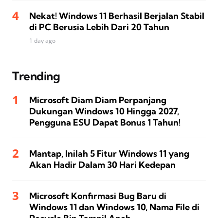
Nekat! Windows 11 Berhasil Berjalan Stabil
di PC Berusia Lebih Dari 20 Tahun
1 day ago
Trending
Microsoft Diam Diam Perpanjang
Dukungan Windows 10 Hingga 2027,
Pengguna ESU Dapat Bonus 1 Tahun!
Mantap, Inilah 5 Fitur Windows 11 yang
Akan Hadir Dalam 30 Hari Kedepan
Microsoft Konfirmasi Bug Baru di
Windows 11 dan Windows 10, Nama File di