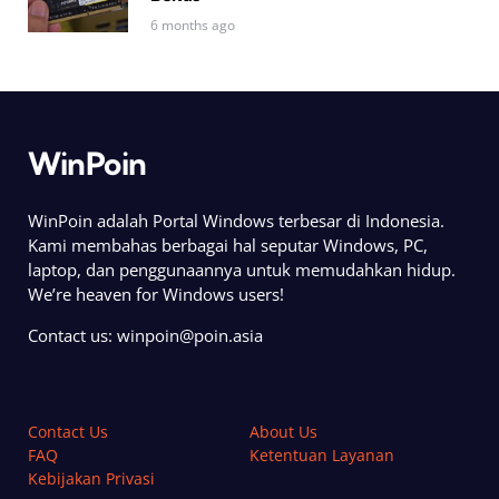
6 months ago
WinPoin
WinPoin adalah Portal Windows terbesar di Indonesia.
Kami membahas berbagai hal seputar Windows, PC,
laptop, dan penggunaannya untuk memudahkan hidup.
We’re heaven for Windows users!
Contact us:
winpoin@poin.asia
Contact Us
About Us
FAQ
Ketentuan Layanan
Kebijakan Privasi