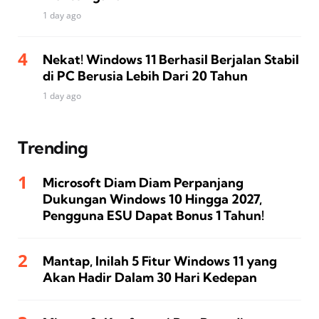
1 day ago
Nekat! Windows 11 Berhasil Berjalan Stabil
di PC Berusia Lebih Dari 20 Tahun
1 day ago
Trending
Microsoft Diam Diam Perpanjang
Dukungan Windows 10 Hingga 2027,
Pengguna ESU Dapat Bonus 1 Tahun!
Mantap, Inilah 5 Fitur Windows 11 yang
Akan Hadir Dalam 30 Hari Kedepan