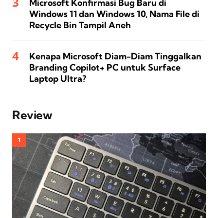
Microsoft Konfirmasi Bug Baru di
Windows 11 dan Windows 10, Nama File di
Recycle Bin Tampil Aneh
Kenapa Microsoft Diam-Diam Tinggalkan
Branding Copilot+ PC untuk Surface
Laptop Ultra?
Review