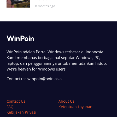
6 months ago
WinPoin
WinPoin adalah Portal Windows terbesar di Indonesia.
Kami membahas berbagai hal seputar Windows, PC,
laptop, dan penggunaannya untuk memudahkan hidup.
We’re heaven for Windows users!
Contact us:
winpoin@poin.asia
Contact Us
About Us
FAQ
Ketentuan Layanan
Kebijakan Privasi