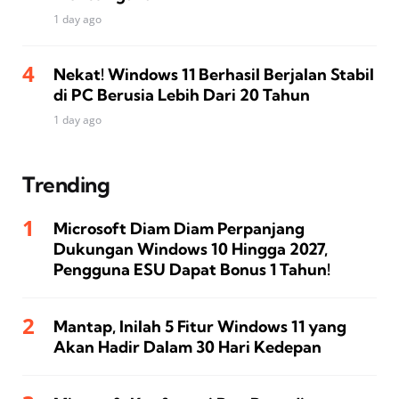
1 day ago
Nekat! Windows 11 Berhasil Berjalan Stabil
di PC Berusia Lebih Dari 20 Tahun
1 day ago
Trending
Microsoft Diam Diam Perpanjang
Dukungan Windows 10 Hingga 2027,
Pengguna ESU Dapat Bonus 1 Tahun!
Mantap, Inilah 5 Fitur Windows 11 yang
Akan Hadir Dalam 30 Hari Kedepan