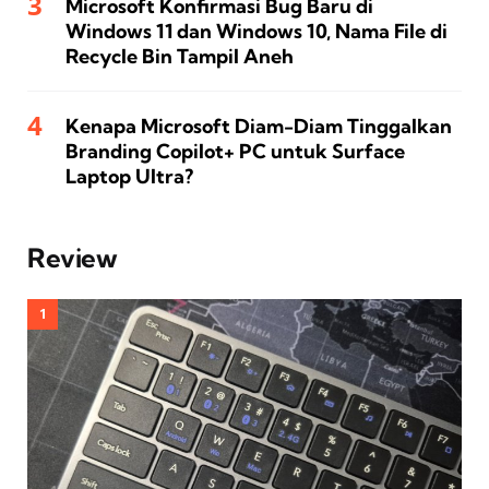
Microsoft Konfirmasi Bug Baru di
Windows 11 dan Windows 10, Nama File di
Recycle Bin Tampil Aneh
Kenapa Microsoft Diam-Diam Tinggalkan
Branding Copilot+ PC untuk Surface
Laptop Ultra?
Review