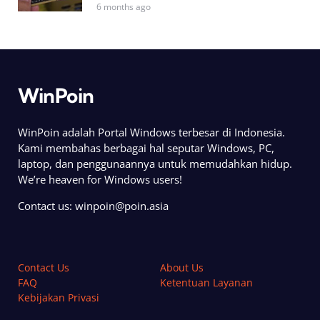
6 months ago
WinPoin
WinPoin adalah Portal Windows terbesar di Indonesia.
Kami membahas berbagai hal seputar Windows, PC,
laptop, dan penggunaannya untuk memudahkan hidup.
We’re heaven for Windows users!
Contact us:
winpoin@poin.asia
Contact Us
About Us
FAQ
Ketentuan Layanan
Kebijakan Privasi