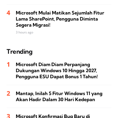
Microsoft Mulai Matikan Sejumlah Fitur
Lama SharePoint, Pengguna Diminta
Segera Migrasi!
3 hours ago
Trending
Microsoft Diam Diam Perpanjang
Dukungan Windows 10 Hingga 2027,
Pengguna ESU Dapat Bonus 1 Tahun!
Mantap, Inilah 5 Fitur Windows 11 yang
Akan Hadir Dalam 30 Hari Kedepan
Microsoft Konfirmasi Bug Baru di