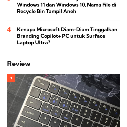
Windows 11 dan Windows 10, Nama File di
Recycle Bin Tampil Aneh
Kenapa Microsoft Diam-Diam Tinggalkan
Branding Copilot+ PC untuk Surface
Laptop Ultra?
Review