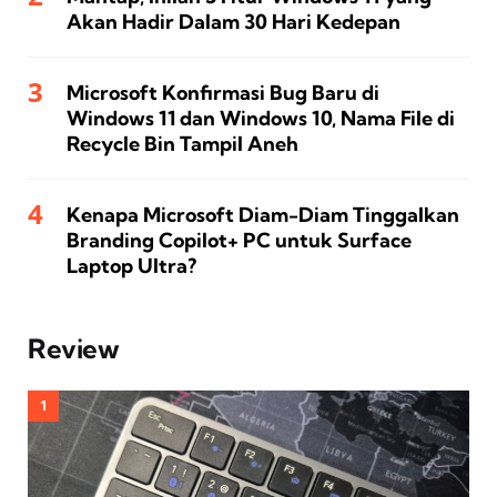
Akan Hadir Dalam 30 Hari Kedepan
Microsoft Konfirmasi Bug Baru di
Windows 11 dan Windows 10, Nama File di
Recycle Bin Tampil Aneh
Kenapa Microsoft Diam-Diam Tinggalkan
Branding Copilot+ PC untuk Surface
Laptop Ultra?
Review