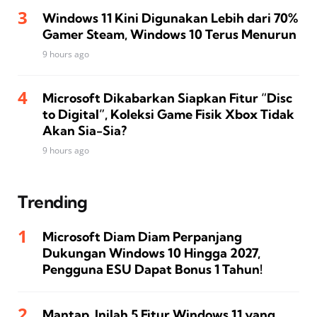
Windows 11 Kini Digunakan Lebih dari 70%
Gamer Steam, Windows 10 Terus Menurun
9 hours ago
Microsoft Dikabarkan Siapkan Fitur “Disc
to Digital”, Koleksi Game Fisik Xbox Tidak
Akan Sia-Sia?
9 hours ago
Trending
Microsoft Diam Diam Perpanjang
Dukungan Windows 10 Hingga 2027,
Pengguna ESU Dapat Bonus 1 Tahun!
Mantap, Inilah 5 Fitur Windows 11 yang