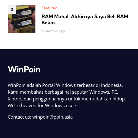
Featured
RAM Mahal! Akhirnya Saya Beli RAM
Bekas
6 months ago
WinPoin
WinPoin adalah Portal Windows terbesar di Indonesia.
Kami membahas berbagai hal seputar Windows, PC,
laptop, dan penggunaannya untuk memudahkan hidup.
We’re heaven for Windows users!
Contact us:
winpoin@poin.asia