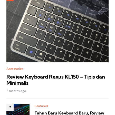
Accessories
Review Keyboard Rexus KL150 – Tipis dan
Minimalis
2 months ago
Featured
Tahun Baru Keyboard Baru, Review