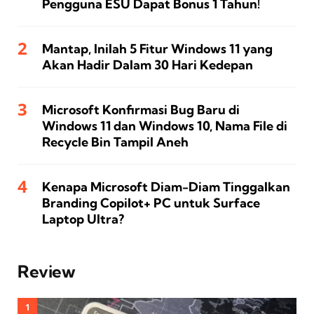
Pengguna ESU Dapat Bonus 1 Tahun!
Mantap, Inilah 5 Fitur Windows 11 yang
Akan Hadir Dalam 30 Hari Kedepan
Microsoft Konfirmasi Bug Baru di
Windows 11 dan Windows 10, Nama File di
Recycle Bin Tampil Aneh
Kenapa Microsoft Diam-Diam Tinggalkan
Branding Copilot+ PC untuk Surface
Laptop Ultra?
Review