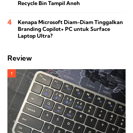
Recycle Bin Tampil Aneh
Kenapa Microsoft Diam-Diam Tinggalkan
Branding Copilot+ PC untuk Surface
Laptop Ultra?
Review