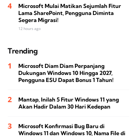
Microsoft Mulai Matikan Sejumlah Fitur
Lama SharePoint, Pengguna Diminta
Segera Migrasi!
12 hours ago
Trending
Microsoft Diam Diam Perpanjang
Dukungan Windows 10 Hingga 2027,
Pengguna ESU Dapat Bonus 1 Tahun!
Mantap, Inilah 5 Fitur Windows 11 yang
Akan Hadir Dalam 30 Hari Kedepan
Microsoft Konfirmasi Bug Baru di
Windows 11 dan Windows 10, Nama File di