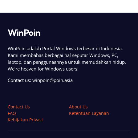
WinPoin
WinPoin adalah Portal Windows terbesar di Indonesia.
Kami membahas berbagai hal seputar Windows, PC,
laptop, dan penggunaannya untuk memudahkan hidup.
We’re heaven for Windows users!
Contact us:
winpoin@poin.asia
Contact Us
About Us
FAQ
Ketentuan Layanan
Kebijakan Privasi