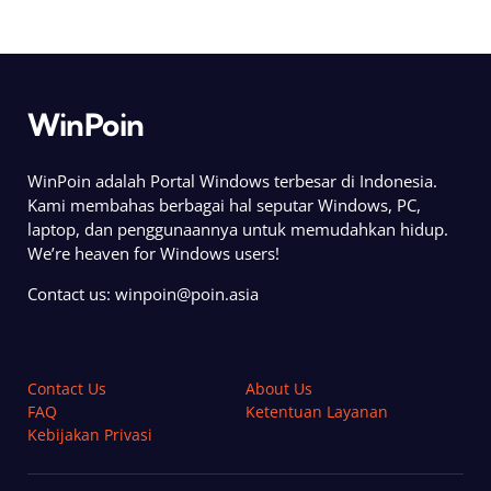
WinPoin
WinPoin adalah Portal Windows terbesar di Indonesia.
Kami membahas berbagai hal seputar Windows, PC,
laptop, dan penggunaannya untuk memudahkan hidup.
We’re heaven for Windows users!
Contact us:
winpoin@poin.asia
Contact Us
About Us
FAQ
Ketentuan Layanan
Kebijakan Privasi