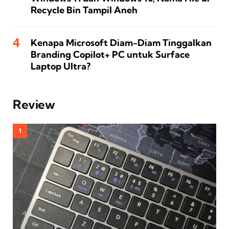
Recycle Bin Tampil Aneh
Kenapa Microsoft Diam-Diam Tinggalkan
Branding Copilot+ PC untuk Surface
Laptop Ultra?
Review