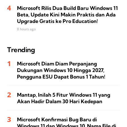
Microsoft Rilis Dua Build Baru Windows 11
Beta, Update Kini Makin Praktis dan Ada
Upgrade Gratis ke Pro Education!
8 hours ago
Trending
Microsoft Diam Diam Perpanjang
Dukungan Windows 10 Hingga 2027,
Pengguna ESU Dapat Bonus 1 Tahun!
Mantap, Inilah 5 Fitur Windows 11 yang
Akan Hadir Dalam 30 Hari Kedepan
Microsoft Konfirmasi Bug Baru di
Windows 11 dan Windows 10, Nama File di