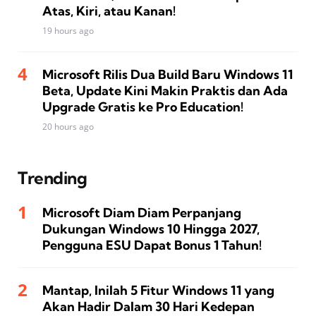
Atas, Kiri, atau Kanan!
19 hours ago
Microsoft Rilis Dua Build Baru Windows 11
Beta, Update Kini Makin Praktis dan Ada
Upgrade Gratis ke Pro Education!
20 hours ago
Trending
Microsoft Diam Diam Perpanjang
Dukungan Windows 10 Hingga 2027,
Pengguna ESU Dapat Bonus 1 Tahun!
Mantap, Inilah 5 Fitur Windows 11 yang
Akan Hadir Dalam 30 Hari Kedepan