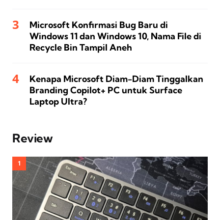
Microsoft Konfirmasi Bug Baru di
Windows 11 dan Windows 10, Nama File di
Recycle Bin Tampil Aneh
Kenapa Microsoft Diam-Diam Tinggalkan
Branding Copilot+ PC untuk Surface
Laptop Ultra?
Review