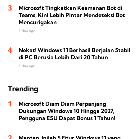
Microsoft Tingkatkan Keamanan Bot di
Teams, Kini Lebih Pintar Mendeteksi Bot
Mencurigakan
1 day ago
Nekat! Windows 11 Berhasil Berjalan Stabil
di PC Berusia Lebih Dari 20 Tahun
1 day ago
Trending
Microsoft Diam Diam Perpanjang
Dukungan Windows 10 Hingga 2027,
Pengguna ESU Dapat Bonus 1 Tahun!
Mantap, Inilah 5 Fitur Windows 11 yang