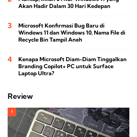
Akan Hadir Dalam 30 Hari Kedepan
Microsoft Konfirmasi Bug Baru di
Windows 11 dan Windows 10, Nama File di
Recycle Bin Tampil Aneh
Kenapa Microsoft Diam-Diam Tinggalkan
Branding Copilot+ PC untuk Surface
Laptop Ultra?
Review