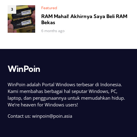
Featured
RAM Mahal! Akhirnya Saya Beli RAM
Bekas
6 months ago
WinPoin
WinPoin adalah Portal Windows terbesar di Indonesia.
Kami membahas berbagai hal seputar Windows, PC,
laptop, dan penggunaannya untuk memudahkan hidup.
We’re heaven for Windows users!
Contact us:
winpoin@poin.asia