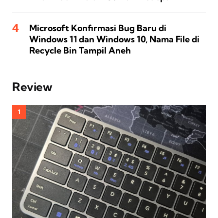
Microsoft Konfirmasi Bug Baru di
Windows 11 dan Windows 10, Nama File di
Recycle Bin Tampil Aneh
Review