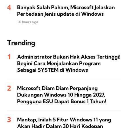
Banyak Salah Paham, Microsoft Jelaskan
Perbedaan Jenis update di Windows
10 hours ago
Trending
Administrator Bukan Hak Akses Tertinggi!
Begini Cara Menjalankan Program
Sebagai SYSTEM di Windows
Microsoft Diam Diam Perpanjang
Dukungan Windows 10 Hingga 2027,
Pengguna ESU Dapat Bonus 1 Tahun!
Mantap, Inilah 5 Fitur Windows 11 yang
Akan Hadir Dalam 30 Hari Kedepan