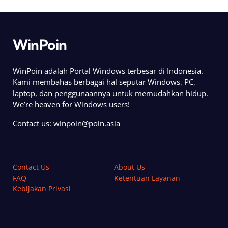
WinPoin
WinPoin adalah Portal Windows terbesar di Indonesia.
Kami membahas berbagai hal seputar Windows, PC,
laptop, dan penggunaannya untuk memudahkan hidup.
We’re heaven for Windows users!
Contact us:
winpoin@poin.asia
Contact Us
About Us
FAQ
Ketentuan Layanan
Kebijakan Privasi