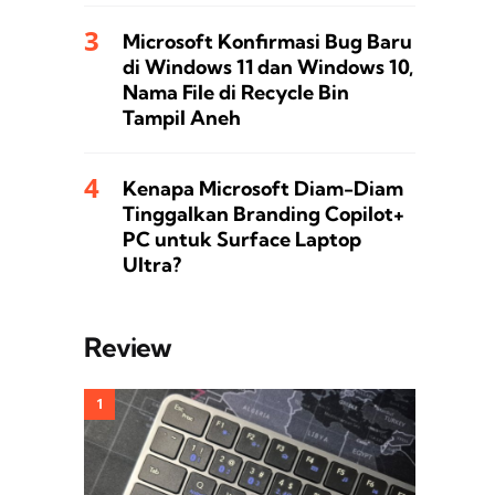
Microsoft Konfirmasi Bug Baru
di Windows 11 dan Windows 10,
Nama File di Recycle Bin
Tampil Aneh
Kenapa Microsoft Diam-Diam
Tinggalkan Branding Copilot+
PC untuk Surface Laptop
Ultra?
Review