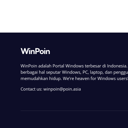
WinPoin
WinPoin adalah Portal Windows terbesar di Indonesi
berbagai hal seputar Windows, PC, laptop, dan pengg
memudahkan hidup. We’re heaven for Windows users
Contact us:
winpoin@poin.asia