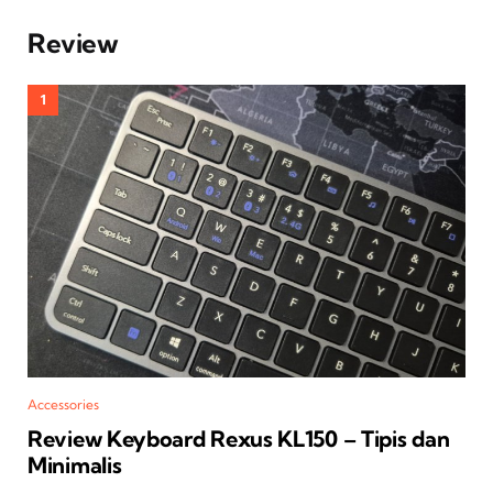
Review
Accessories
Review Keyboard Rexus KL150 – Tipis dan
Minimalis