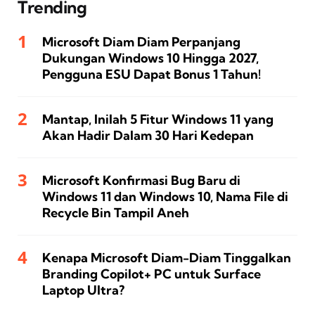
Trending
Microsoft Diam Diam Perpanjang
Dukungan Windows 10 Hingga 2027,
Pengguna ESU Dapat Bonus 1 Tahun!
Mantap, Inilah 5 Fitur Windows 11 yang
Akan Hadir Dalam 30 Hari Kedepan
Microsoft Konfirmasi Bug Baru di
Windows 11 dan Windows 10, Nama File di
Recycle Bin Tampil Aneh
Kenapa Microsoft Diam-Diam Tinggalkan
Branding Copilot+ PC untuk Surface
Laptop Ultra?