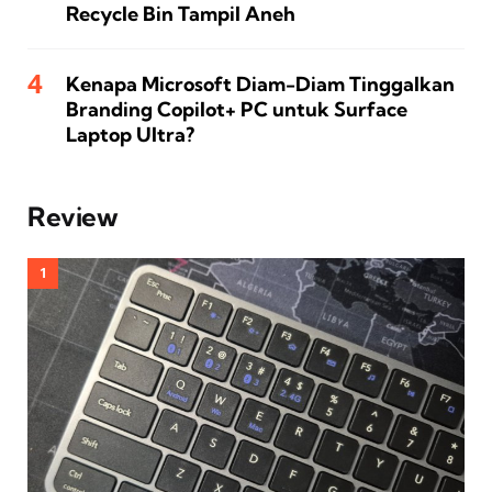
Recycle Bin Tampil Aneh
Kenapa Microsoft Diam-Diam Tinggalkan
Branding Copilot+ PC untuk Surface
Laptop Ultra?
Review