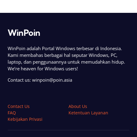
WinPoin
WinPoin adalah Portal Windows terbesar di Indonesia.
Kami membahas berbagai hal seputar Windows, PC,
laptop, dan penggunaannya untuk memudahkan hidup.
We’re heaven for Windows users!
Contact us:
winpoin@poin.asia
Contact Us
About Us
FAQ
Ketentuan Layanan
Kebijakan Privasi