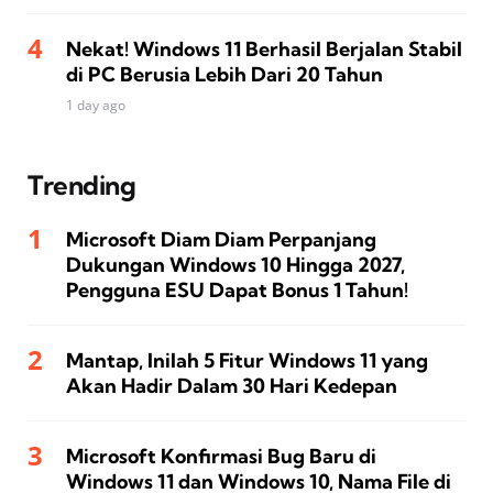
Nekat! Windows 11 Berhasil Berjalan Stabil
di PC Berusia Lebih Dari 20 Tahun
1 day ago
Trending
Microsoft Diam Diam Perpanjang
Dukungan Windows 10 Hingga 2027,
Pengguna ESU Dapat Bonus 1 Tahun!
Mantap, Inilah 5 Fitur Windows 11 yang
Akan Hadir Dalam 30 Hari Kedepan
Microsoft Konfirmasi Bug Baru di
Windows 11 dan Windows 10, Nama File di