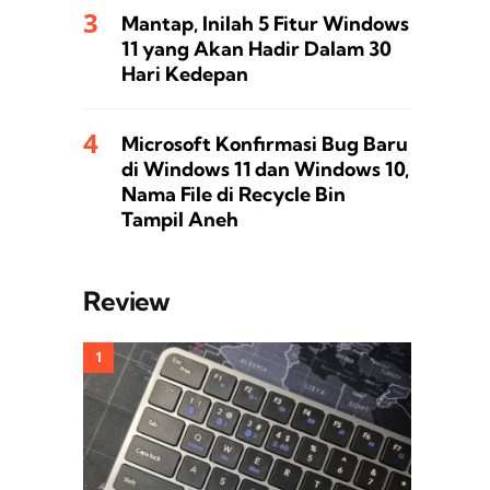
Mantap, Inilah 5 Fitur Windows
11 yang Akan Hadir Dalam 30
Hari Kedepan
Microsoft Konfirmasi Bug Baru
di Windows 11 dan Windows 10,
Nama File di Recycle Bin
Tampil Aneh
Review