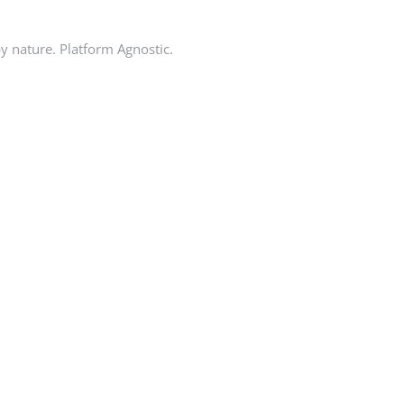
by nature. Platform Agnostic.