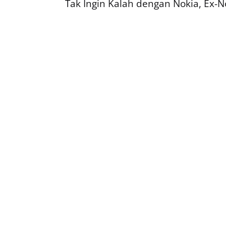
Tak Ingin Kalah dengan Nokia, Ex-Nok