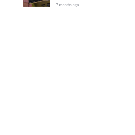
7 months ago