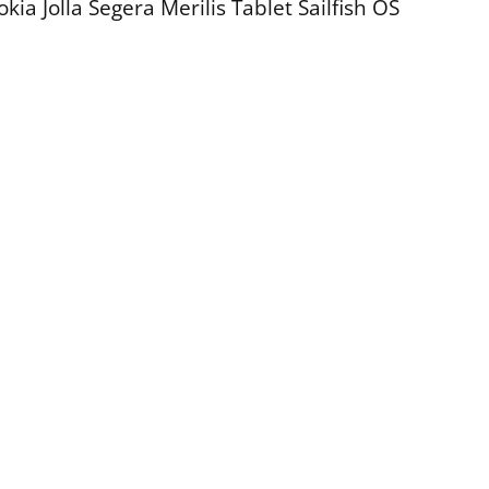
ia Jolla Segera Merilis Tablet Sailfish OS