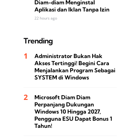
Diam-diam Menginstal
Aplikasi dan Iklan Tanpa Izin
22 hours ago
Trending
Administrator Bukan Hak
Akses Tertinggi! Begini Cara
Menjalankan Program Sebagai
SYSTEM di Windows
Microsoft Diam Diam
Perpanjang Dukungan
Windows 10 Hingga 2027,
Pengguna ESU Dapat Bonus 1
Tahun!