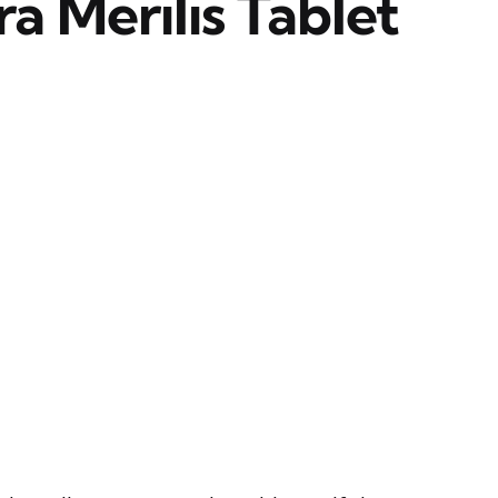
ra Merilis Tablet