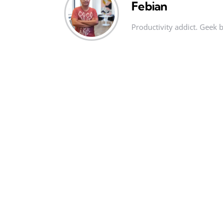
Febian
Productivity addict. Geek 