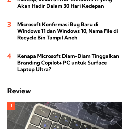
Akan Hadir Dalam 30 Hari Kedepan
Microsoft Konfirmasi Bug Baru di
Windows 11 dan Windows 10, Nama File di
Recycle Bin Tampil Aneh
Kenapa Microsoft Diam-Diam Tinggalkan
Branding Copilot+ PC untuk Surface
Laptop Ultra?
Review