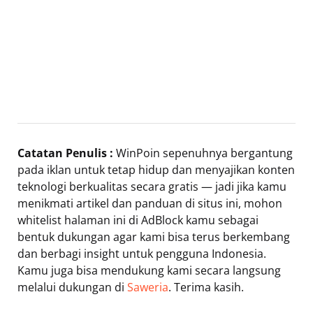
Catatan Penulis :
WinPoin sepenuhnya bergantung
pada iklan untuk tetap hidup dan menyajikan konten
teknologi berkualitas secara gratis — jadi jika kamu
menikmati artikel dan panduan di situs ini, mohon
whitelist halaman ini di AdBlock kamu sebagai
bentuk dukungan agar kami bisa terus berkembang
dan berbagi insight untuk pengguna Indonesia.
Kamu juga bisa mendukung kami secara langsung
melalui dukungan di
Saweria
. Terima kasih.