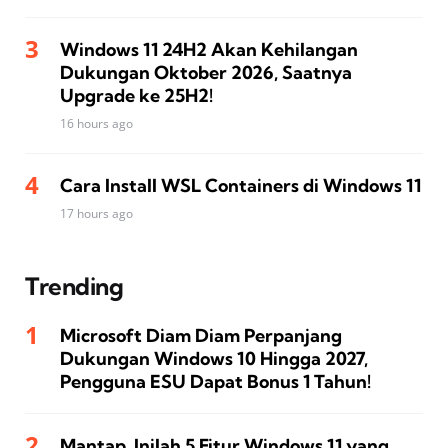
Windows 11 24H2 Akan Kehilangan
Dukungan Oktober 2026, Saatnya
Upgrade ke 25H2!
16 hours ago
Cara Install WSL Containers di Windows 11
17 hours ago
Trending
Microsoft Diam Diam Perpanjang
Dukungan Windows 10 Hingga 2027,
Pengguna ESU Dapat Bonus 1 Tahun!
Mantap, Inilah 5 Fitur Windows 11 yang