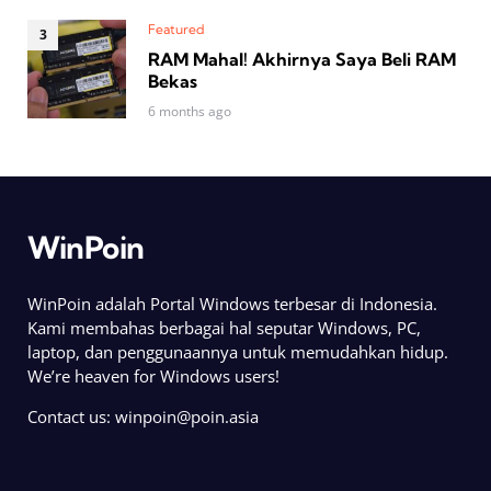
Featured
RAM Mahal! Akhirnya Saya Beli RAM
Bekas
6 months ago
WinPoin
WinPoin adalah Portal Windows terbesar di Indonesia.
Kami membahas berbagai hal seputar Windows, PC,
laptop, dan penggunaannya untuk memudahkan hidup.
We’re heaven for Windows users!
Contact us:
winpoin@poin.asia