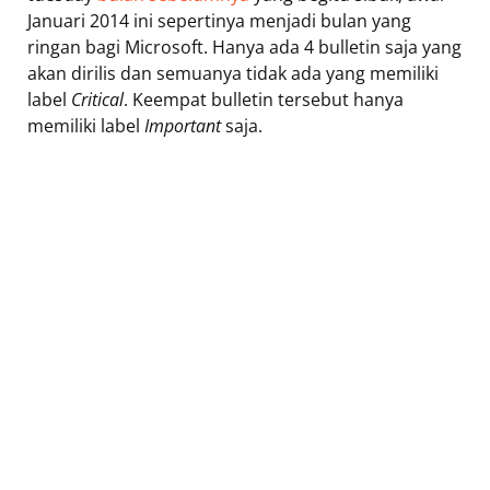
Januari 2014 ini sepertinya menjadi bulan yang
ringan bagi Microsoft. Hanya ada 4 bulletin saja yang
akan dirilis dan semuanya tidak ada yang memiliki
label
Critical
. Keempat bulletin tersebut hanya
memiliki label
Important
saja.