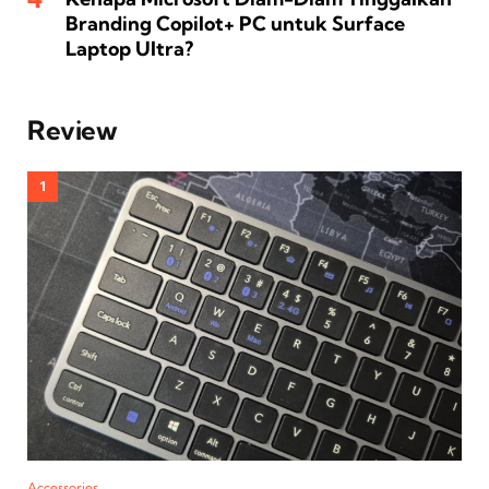
Branding Copilot+ PC untuk Surface
Laptop Ultra?
Review
Accessories