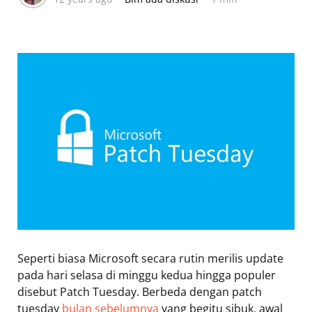
Seperti biasa Microsoft secara rutin merilis update
pada hari selasa di minggu kedua hingga populer
disebut Patch Tuesday. Berbeda dengan patch
tuesday
bulan sebelumnya
yang begitu sibuk, awal