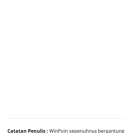
Catatan Penulis :
WinPoin sepenuhnya bergantung