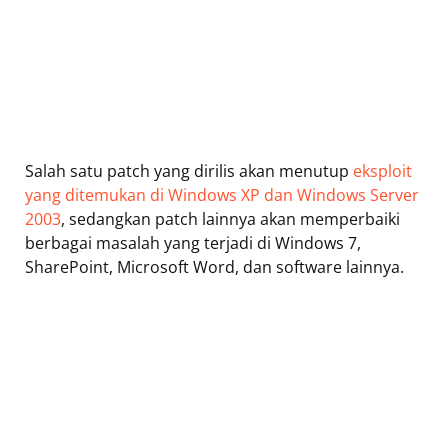
Salah satu patch yang dirilis akan menutup
eksploit
yang ditemukan di Windows XP dan Windows Server
2003
, sedangkan patch lainnya akan memperbaiki
berbagai masalah yang terjadi di Windows 7,
SharePoint, Microsoft Word, dan software lainnya.