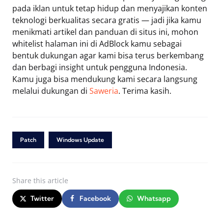
pada iklan untuk tetap hidup dan menyajikan konten
teknologi berkualitas secara gratis — jadi jika kamu
menikmati artikel dan panduan di situs ini, mohon
whitelist halaman ini di AdBlock kamu sebagai
bentuk dukungan agar kami bisa terus berkembang
dan berbagi insight untuk pengguna Indonesia.
Kamu juga bisa mendukung kami secara langsung
melalui dukungan di
Saweria
. Terima kasih.
Patch
Windows Update
Share
this article
Twitter
Facebook
Whatsapp