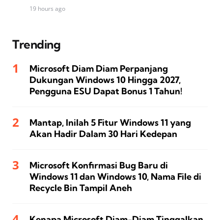
19 hours ago
Trending
Microsoft Diam Diam Perpanjang
Dukungan Windows 10 Hingga 2027,
Pengguna ESU Dapat Bonus 1 Tahun!
Mantap, Inilah 5 Fitur Windows 11 yang
Akan Hadir Dalam 30 Hari Kedepan
Microsoft Konfirmasi Bug Baru di
Windows 11 dan Windows 10, Nama File di
Recycle Bin Tampil Aneh
Kenapa Microsoft Diam-Diam Tinggalkan