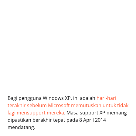
Bagi pengguna Windows XP, ini adalah
hari-hari
terakhir sebelum Microsoft memutuskan untuk tidak
lagi mensupport mereka
. Masa support XP memang
dipastikan berakhir tepat pada 8 April 2014
mendatang.