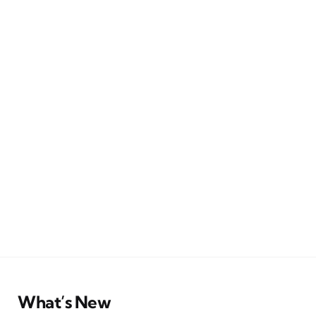
What’s New