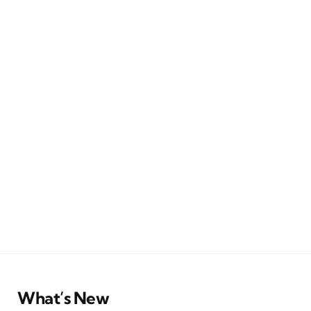
What’s New