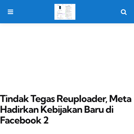
Menu
Searc
Tindak Tegas Reuploader, Meta
Hadirkan Kebijakan Baru di
Facebook 2