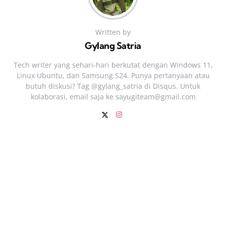
Written by
Gylang Satria
Tech writer yang sehari‑hari berkutat dengan Windows 11,
Linux Ubuntu, dan Samsung S24. Punya pertanyaan atau
butuh diskusi? Tag @gylang_satria di Disqus. Untuk
kolaborasi, email saja ke
sayugiteam@gmail.com