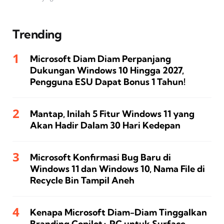
Trending
Microsoft Diam Diam Perpanjang
Dukungan Windows 10 Hingga 2027,
Pengguna ESU Dapat Bonus 1 Tahun!
Mantap, Inilah 5 Fitur Windows 11 yang
Akan Hadir Dalam 30 Hari Kedepan
Microsoft Konfirmasi Bug Baru di
Windows 11 dan Windows 10, Nama File di
Recycle Bin Tampil Aneh
Kenapa Microsoft Diam-Diam Tinggalkan
Branding Copilot+ PC untuk Surface