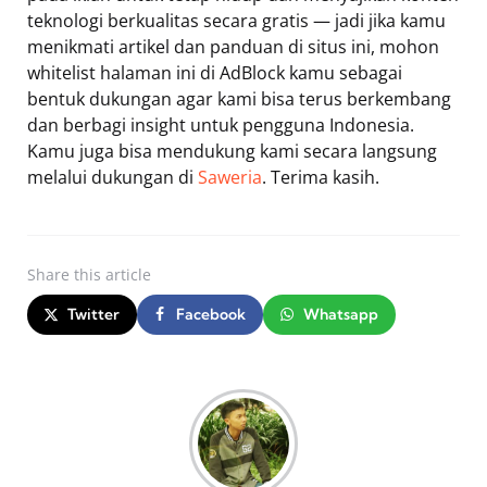
teknologi berkualitas secara gratis — jadi jika kamu
menikmati artikel dan panduan di situs ini, mohon
whitelist halaman ini di AdBlock kamu sebagai
bentuk dukungan agar kami bisa terus berkembang
dan berbagi insight untuk pengguna Indonesia.
Kamu juga bisa mendukung kami secara langsung
melalui dukungan di
Saweria
. Terima kasih.
Share
this article
Twitter
Facebook
Whatsapp