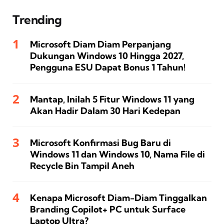
Trending
Microsoft Diam Diam Perpanjang
Dukungan Windows 10 Hingga 2027,
Pengguna ESU Dapat Bonus 1 Tahun!
Mantap, Inilah 5 Fitur Windows 11 yang
Akan Hadir Dalam 30 Hari Kedepan
Microsoft Konfirmasi Bug Baru di
Windows 11 dan Windows 10, Nama File di
Recycle Bin Tampil Aneh
Kenapa Microsoft Diam-Diam Tinggalkan
Branding Copilot+ PC untuk Surface
Laptop Ultra?