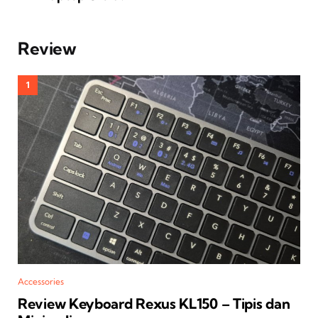
Review
Accessories
Review Keyboard Rexus KL150 – Tipis dan