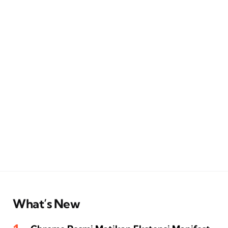
What’s New