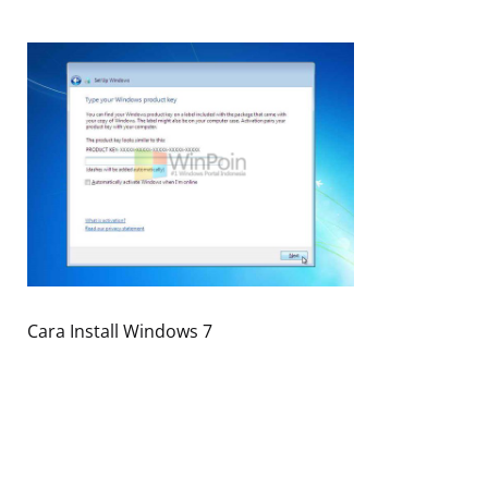
Cara Install Windows 7