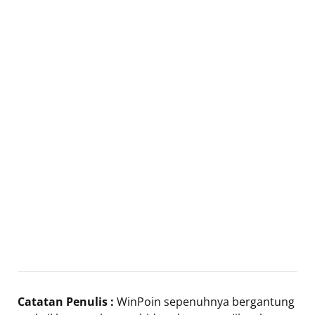
Catatan Penulis :
WinPoin sepenuhnya bergantung