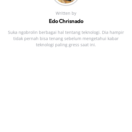
Written by
Edo Chrisnado
Suka ngobrolin berbagai hal tentang teknologi. Dia hampir
tidak pernah bisa tenang sebelum mengetahui kabar
teknologi paling gress saat ini.