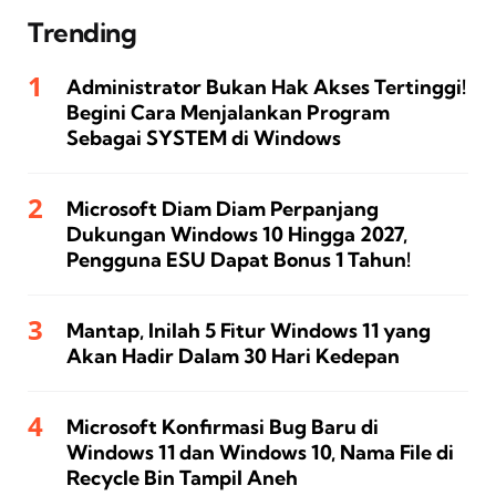
Trending
Administrator Bukan Hak Akses Tertinggi!
Begini Cara Menjalankan Program
Sebagai SYSTEM di Windows
Microsoft Diam Diam Perpanjang
Dukungan Windows 10 Hingga 2027,
Pengguna ESU Dapat Bonus 1 Tahun!
Mantap, Inilah 5 Fitur Windows 11 yang
Akan Hadir Dalam 30 Hari Kedepan
Microsoft Konfirmasi Bug Baru di
Windows 11 dan Windows 10, Nama File di
Recycle Bin Tampil Aneh