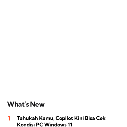
What’s New
Tahukah Kamu, Copilot Kini Bisa Cek
Kondisi PC Windows 11