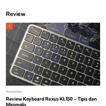
Review
Accessories
Review Keyboard Rexus KL150 – Tipis dan
Minimalis