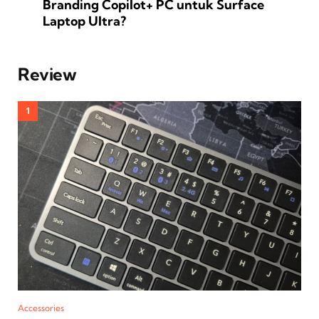
Branding Copilot+ PC untuk Surface
Laptop Ultra?
Review
Accessories