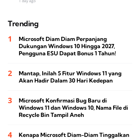
1 day ago
Trending
Microsoft Diam Diam Perpanjang
Dukungan Windows 10 Hingga 2027,
Pengguna ESU Dapat Bonus 1 Tahun!
Mantap, Inilah 5 Fitur Windows 11 yang
Akan Hadir Dalam 30 Hari Kedepan
Microsoft Konfirmasi Bug Baru di
Windows 11 dan Windows 10, Nama File di
Recycle Bin Tampil Aneh
Kenapa Microsoft Diam-Diam Tinggalkan