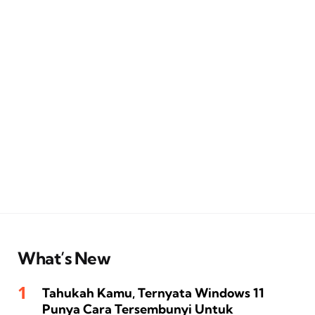
What’s New
Tahukah Kamu, Ternyata Windows 11
Punya Cara Tersembunyi Untuk