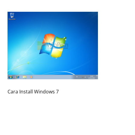
Cara Install Windows 7