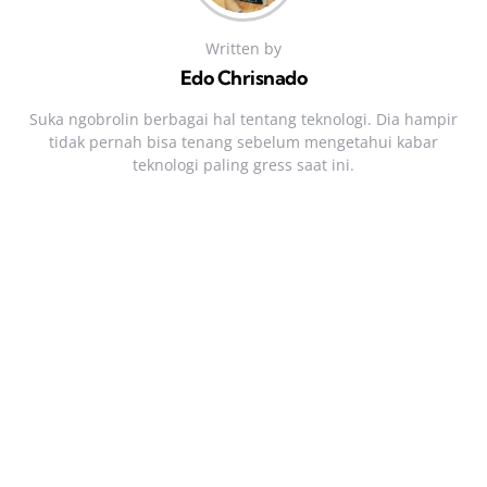
Written by
Edo Chrisnado
Suka ngobrolin berbagai hal tentang teknologi. Dia hampir
tidak pernah bisa tenang sebelum mengetahui kabar
teknologi paling gress saat ini.