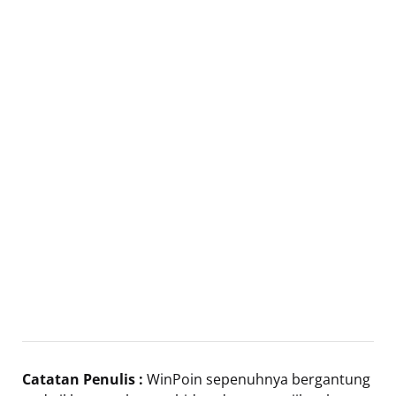
Catatan Penulis :
WinPoin sepenuhnya bergantung