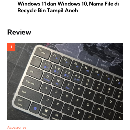
Windows 11 dan Windows 10, Nama File di
Recycle Bin Tampil Aneh
Review
Accessories