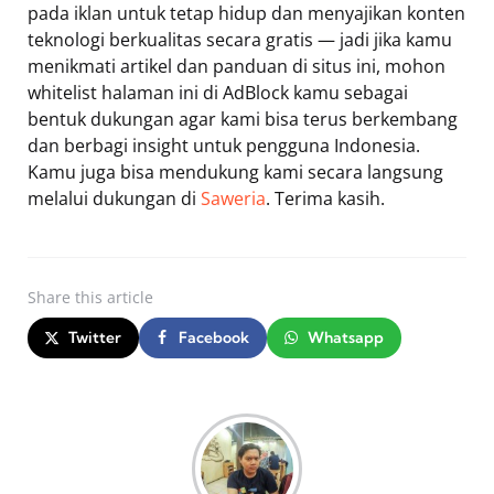
pada iklan untuk tetap hidup dan menyajikan konten
teknologi berkualitas secara gratis — jadi jika kamu
menikmati artikel dan panduan di situs ini, mohon
whitelist halaman ini di AdBlock kamu sebagai
bentuk dukungan agar kami bisa terus berkembang
dan berbagi insight untuk pengguna Indonesia.
Kamu juga bisa mendukung kami secara langsung
melalui dukungan di
Saweria
. Terima kasih.
Share
this article
Twitter
Facebook
Whatsapp