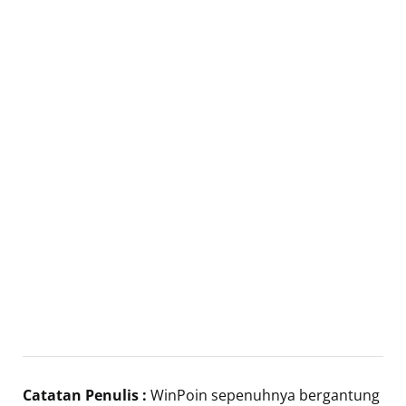
Catatan Penulis :
WinPoin sepenuhnya bergantung