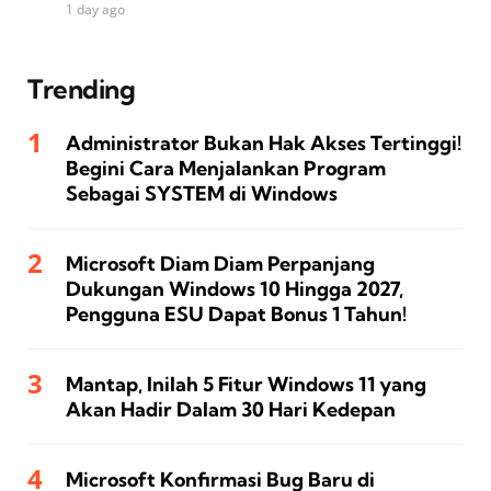
1 day ago
Trending
Administrator Bukan Hak Akses Tertinggi!
Begini Cara Menjalankan Program
Sebagai SYSTEM di Windows
Microsoft Diam Diam Perpanjang
Dukungan Windows 10 Hingga 2027,
Pengguna ESU Dapat Bonus 1 Tahun!
Mantap, Inilah 5 Fitur Windows 11 yang
Akan Hadir Dalam 30 Hari Kedepan
Microsoft Konfirmasi Bug Baru di