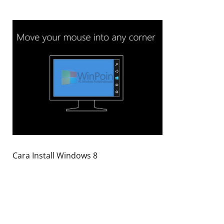
Cara Install Windows 8