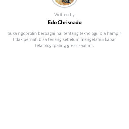
Written by
Edo Chrisnado
Suka ngobrolin berbagai hal tentang teknologi. Dia hampir
tidak pernah bisa tenang sebelum mengetahui kabar
teknologi paling gress saat ini.