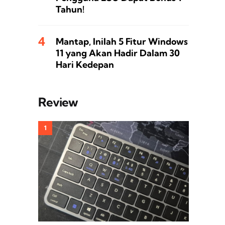
Tahun!
Mantap, Inilah 5 Fitur Windows
11 yang Akan Hadir Dalam 30
Hari Kedepan
Review