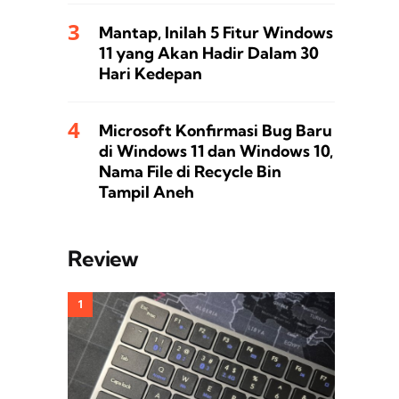
Mantap, Inilah 5 Fitur Windows
11 yang Akan Hadir Dalam 30
Hari Kedepan
Microsoft Konfirmasi Bug Baru
di Windows 11 dan Windows 10,
Nama File di Recycle Bin
Tampil Aneh
Review