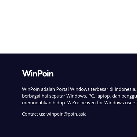
WinPoin
WinPoin adalah Portal Windows terbesar di Indonesi
berbagai hal seputar Windows, PC, laptop, dan pengg
memudahkan hidup. We’re heaven for Windows users
Contact us:
winpoin@poin.asia