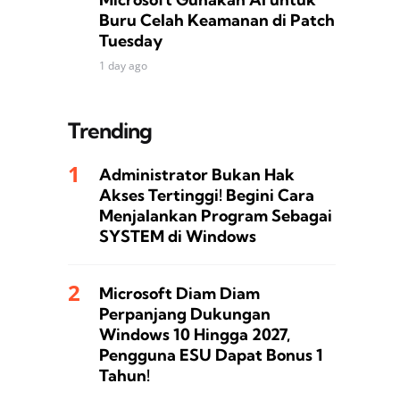
Buru Celah Keamanan di Patch
Tuesday
1 day ago
Trending
Administrator Bukan Hak
Akses Tertinggi! Begini Cara
Menjalankan Program Sebagai
SYSTEM di Windows
Microsoft Diam Diam
Perpanjang Dukungan
Windows 10 Hingga 2027,
Pengguna ESU Dapat Bonus 1
Tahun!