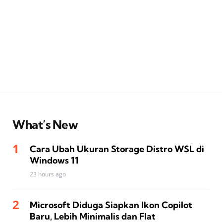
What’s New
Cara Ubah Ukuran Storage Distro WSL di
Windows 11
23 hours ago
Microsoft Diduga Siapkan Ikon Copilot
Baru, Lebih Minimalis dan Flat