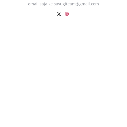
email saja ke
sayugiteam@gmail.com