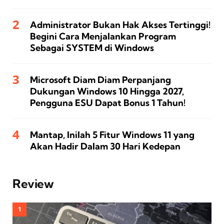
Administrator Bukan Hak Akses Tertinggi!
Begini Cara Menjalankan Program
Sebagai SYSTEM di Windows
Microsoft Diam Diam Perpanjang
Dukungan Windows 10 Hingga 2027,
Pengguna ESU Dapat Bonus 1 Tahun!
Mantap, Inilah 5 Fitur Windows 11 yang
Akan Hadir Dalam 30 Hari Kedepan
Review