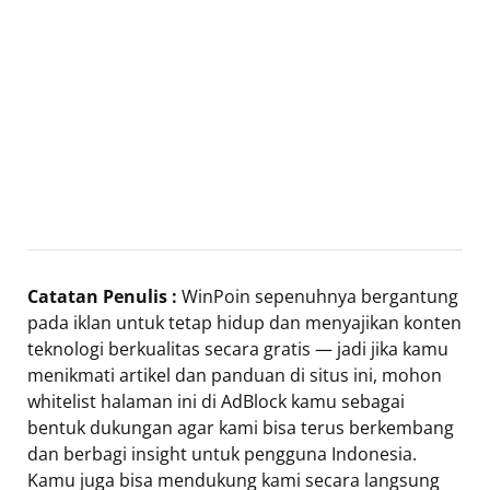
Catatan Penulis :
WinPoin sepenuhnya bergantung
pada iklan untuk tetap hidup dan menyajikan konten
teknologi berkualitas secara gratis — jadi jika kamu
menikmati artikel dan panduan di situs ini, mohon
whitelist halaman ini di AdBlock kamu sebagai
bentuk dukungan agar kami bisa terus berkembang
dan berbagi insight untuk pengguna Indonesia.
Kamu juga bisa mendukung kami secara langsung