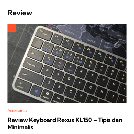
Review
Accessories
Review Keyboard Rexus KL150 – Tipis dan
Minimalis