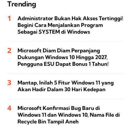
Trending
Administrator Bukan Hak Akses Tertinggi!
Begini Cara Menjalankan Program
Sebagai SYSTEM di Windows
Microsoft Diam Diam Perpanjang
Dukungan Windows 10 Hingga 2027,
Pengguna ESU Dapat Bonus 1 Tahun!
Mantap, Inilah 5 Fitur Windows 11 yang
Akan Hadir Dalam 30 Hari Kedepan
Microsoft Konfirmasi Bug Baru di
Windows 11 dan Windows 10, Nama File di
Recycle Bin Tampil Aneh