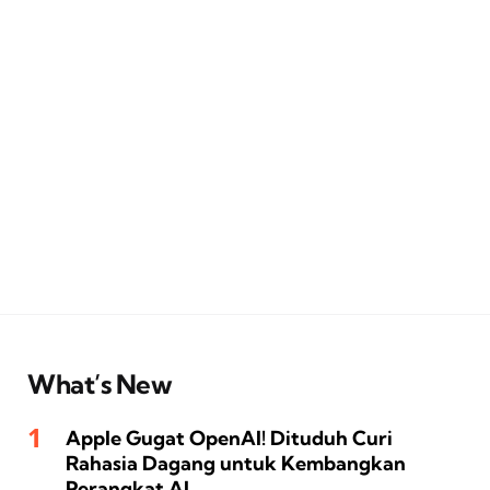
What’s New
Apple Gugat OpenAI! Dituduh Curi
Rahasia Dagang untuk Kembangkan
Perangkat AI