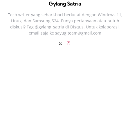
Gylang Satria
Tech writer yang sehari‑hari berkutat dengan Windows 11,
Linux, dan Samsung S24. Punya pertanyaan atau butuh
diskusi? Tag @gylang_satria di Disqus. Untuk kolaborasi,
email saja ke
sayugiteam@gmail.com