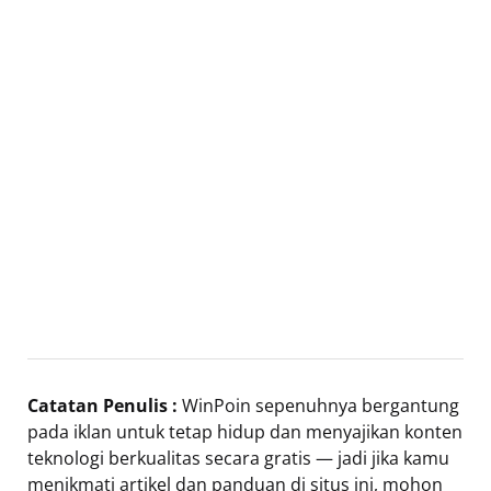
Catatan Penulis :
WinPoin sepenuhnya bergantung
pada iklan untuk tetap hidup dan menyajikan konten
teknologi berkualitas secara gratis — jadi jika kamu
menikmati artikel dan panduan di situs ini, mohon