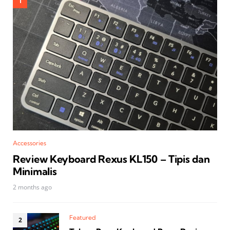
Accessories
Review Keyboard Rexus KL150 – Tipis dan
Minimalis
2 months ago
Featured