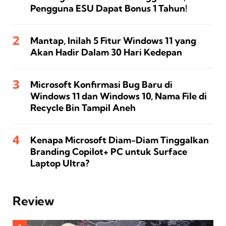
Pengguna ESU Dapat Bonus 1 Tahun!
Mantap, Inilah 5 Fitur Windows 11 yang
Akan Hadir Dalam 30 Hari Kedepan
Microsoft Konfirmasi Bug Baru di
Windows 11 dan Windows 10, Nama File di
Recycle Bin Tampil Aneh
Kenapa Microsoft Diam-Diam Tinggalkan
Branding Copilot+ PC untuk Surface
Laptop Ultra?
Review