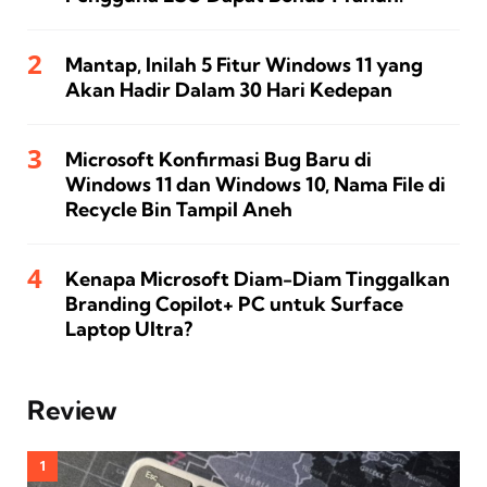
Mantap, Inilah 5 Fitur Windows 11 yang
Akan Hadir Dalam 30 Hari Kedepan
Microsoft Konfirmasi Bug Baru di
Windows 11 dan Windows 10, Nama File di
Recycle Bin Tampil Aneh
Kenapa Microsoft Diam-Diam Tinggalkan
Branding Copilot+ PC untuk Surface
Laptop Ultra?
Review