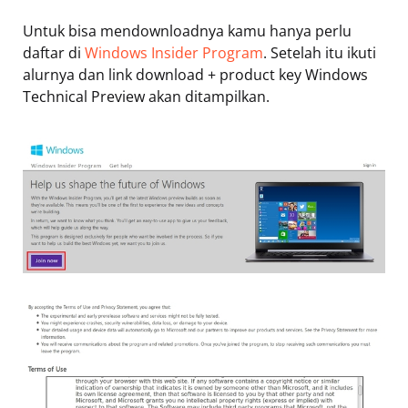
Untuk bisa mendownloadnya kamu hanya perlu
daftar di
Windows Insider Program
. Setelah itu ikuti
alurnya dan link download + product key Windows
Technical Preview akan ditampilkan.