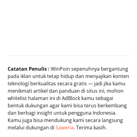
Catatan Penulis :
WinPoin sepenuhnya bergantung
pada iklan untuk tetap hidup dan menyajikan konten
teknologi berkualitas secara gratis — jadi jika kamu
menikmati artikel dan panduan di situs ini, mohon
whitelist halaman ini di AdBlock kamu sebagai
bentuk dukungan agar kami bisa terus berkembang
dan berbagi insight untuk pengguna Indonesia.
Kamu juga bisa mendukung kami secara langsung
melalui dukungan di
Saweria
. Terima kasih.