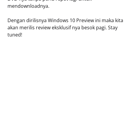
mendownloadnya.
Dengan dirilisnya Windows 10 Preview ini maka kita
akan merilis review eksklusif nya besok pagi. Stay
tuned!