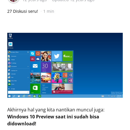
27 Diskusi seru!
1 min
Akhirnya hal yang kita nantikan muncul juga:
Windows 10 Preview saat ini sudah bisa
didownload!