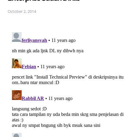
October 2, 2014