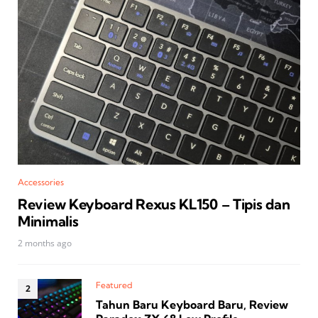
Accessories
Review Keyboard Rexus KL150 – Tipis dan
Minimalis
2 months ago
Featured
Tahun Baru Keyboard Baru, Review