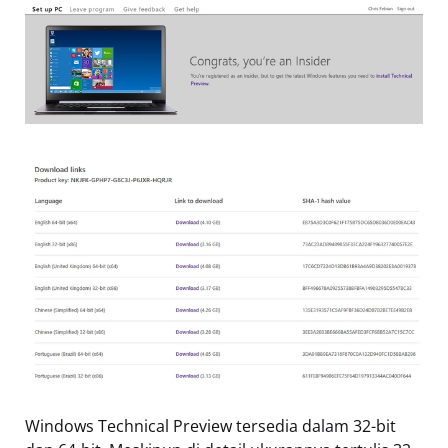
Windows Technical Preview tersedia dalam 32-bit