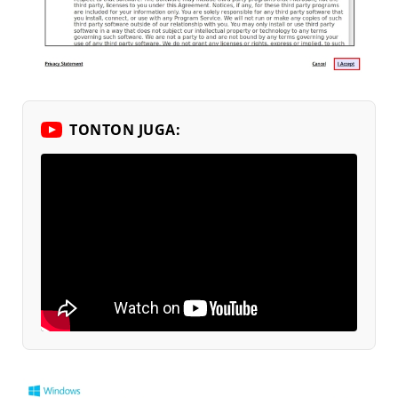
TONTON JUGA: