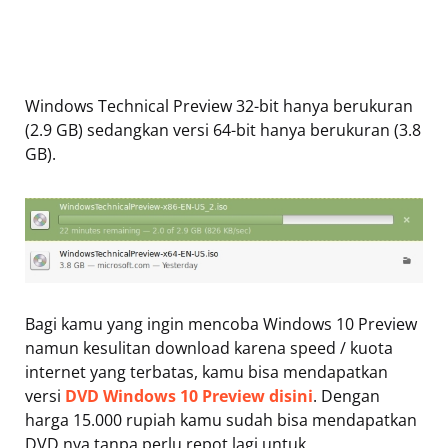
Windows Technical Preview 32-bit hanya berukuran
(2.9 GB) sedangkan versi 64-bit hanya berukuran (3.8
GB).
Bagi kamu yang ingin mencoba Windows 10 Preview
namun kesulitan download karena speed / kuota
internet yang terbatas, kamu bisa mendapatkan
versi
DVD Windows 10 Preview disini
. Dengan
harga 15.000 rupiah kamu sudah bisa mendapatkan
DVD nya tanpa perlu repot lagi untuk