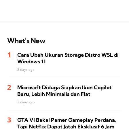
What’s New
Cara Ubah Ukuran Storage Distro WSL di
Windows 11
2 days ago
Microsoft Diduga Siapkan Ikon Copilot
Baru, Lebih Minimalis dan Flat
2 days ago
GTA VI Bakal Pamer Gameplay Perdana,
Tapi Netflix Dapat Jatah Eksklusif 6 Jam