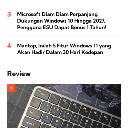
Microsoft Diam Diam Perpanjang
Dukungan Windows 10 Hingga 2027,
Pengguna ESU Dapat Bonus 1 Tahun!
Mantap, Inilah 5 Fitur Windows 11 yang
Akan Hadir Dalam 30 Hari Kedepan
Review