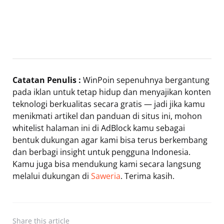
Catatan Penulis :
WinPoin sepenuhnya bergantung
pada iklan untuk tetap hidup dan menyajikan konten
teknologi berkualitas secara gratis — jadi jika kamu
menikmati artikel dan panduan di situs ini, mohon
whitelist halaman ini di AdBlock kamu sebagai
bentuk dukungan agar kami bisa terus berkembang
dan berbagi insight untuk pengguna Indonesia.
Kamu juga bisa mendukung kami secara langsung
melalui dukungan di
Saweria
. Terima kasih.
Share
this article