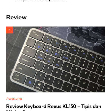
Review
Accessories
Review Keyboard Rexus KL150 – Tipis dan