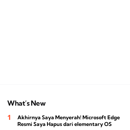
What’s New
Akhirnya Saya Menyerah! Microsoft Edge
Resmi Saya Hapus dari elementary OS