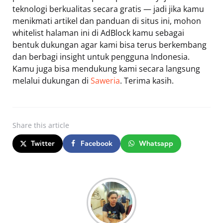
teknologi berkualitas secara gratis — jadi jika kamu
menikmati artikel dan panduan di situs ini, mohon
whitelist halaman ini di AdBlock kamu sebagai
bentuk dukungan agar kami bisa terus berkembang
dan berbagi insight untuk pengguna Indonesia.
Kamu juga bisa mendukung kami secara langsung
melalui dukungan di
Saweria
. Terima kasih.
Share
this article
Twitter
Facebook
Whatsapp