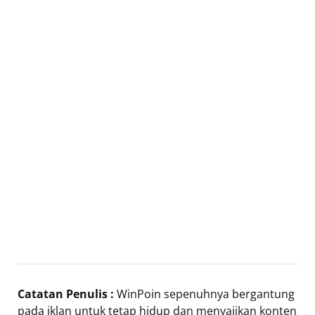
Catatan Penulis :
WinPoin sepenuhnya bergantung
pada iklan untuk tetap hidup dan menyajikan konten