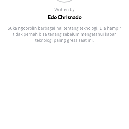
Written by
Edo Chrisnado
Suka ngobrolin berbagai hal tentang teknologi. Dia hampir
tidak pernah bisa tenang sebelum mengetahui kabar
teknologi paling gress saat ini.