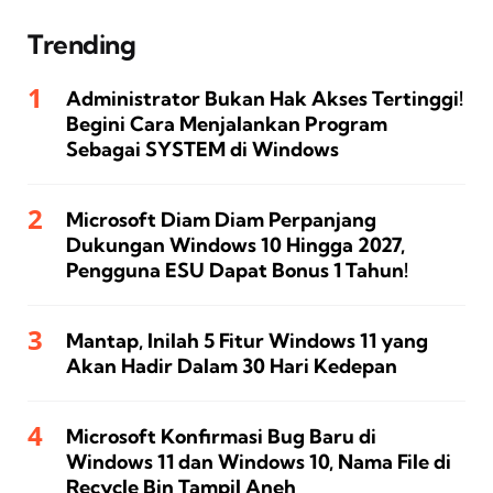
Trending
Administrator Bukan Hak Akses Tertinggi!
Begini Cara Menjalankan Program
Sebagai SYSTEM di Windows
Microsoft Diam Diam Perpanjang
Dukungan Windows 10 Hingga 2027,
Pengguna ESU Dapat Bonus 1 Tahun!
Mantap, Inilah 5 Fitur Windows 11 yang
Akan Hadir Dalam 30 Hari Kedepan
Microsoft Konfirmasi Bug Baru di
Windows 11 dan Windows 10, Nama File di
Recycle Bin Tampil Aneh