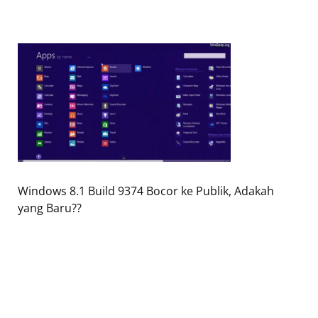
Windows 8.1 Build 9374 Bocor ke Publik, Adakah
yang Baru??