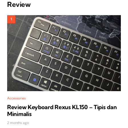
Review
Accessories
Review Keyboard Rexus KL150 – Tipis dan
Minimalis
2 months ago