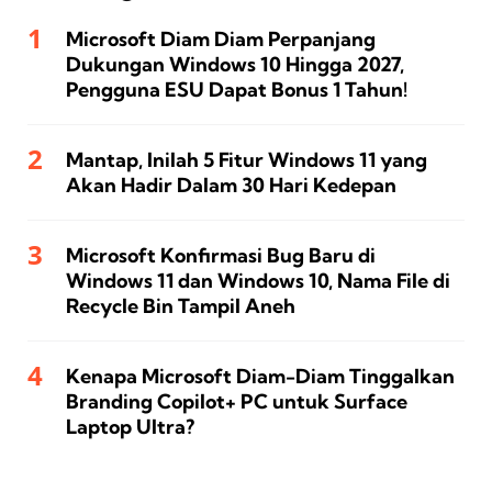
Microsoft Diam Diam Perpanjang
Dukungan Windows 10 Hingga 2027,
Pengguna ESU Dapat Bonus 1 Tahun!
Mantap, Inilah 5 Fitur Windows 11 yang
Akan Hadir Dalam 30 Hari Kedepan
Microsoft Konfirmasi Bug Baru di
Windows 11 dan Windows 10, Nama File di
Recycle Bin Tampil Aneh
Kenapa Microsoft Diam-Diam Tinggalkan
Branding Copilot+ PC untuk Surface
Laptop Ultra?