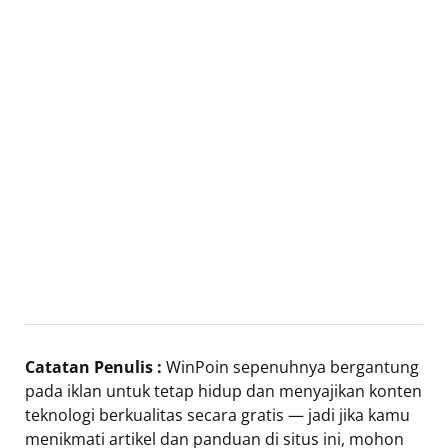
Catatan Penulis :
WinPoin sepenuhnya bergantung
pada iklan untuk tetap hidup dan menyajikan konten
teknologi berkualitas secara gratis — jadi jika kamu
menikmati artikel dan panduan di situs ini, mohon