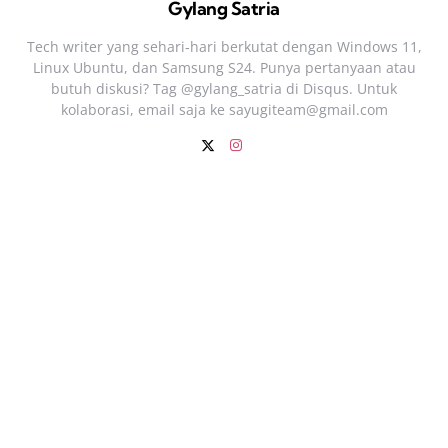
Gylang Satria
Tech writer yang sehari‑hari berkutat dengan Windows 11,
Linux Ubuntu, dan Samsung S24. Punya pertanyaan atau
butuh diskusi? Tag @gylang_satria di Disqus. Untuk
kolaborasi, email saja ke
sayugiteam@gmail.com