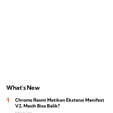
What’s New
Chrome Resmi Matikan Ekstensi Manifest
V2, Masih Bisa Balik?
5 hours ago