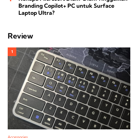
Branding Copilot+ PC untuk Surface
Laptop Ultra?
Review
Accessories