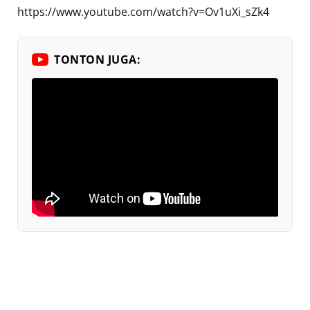
https://www.youtube.com/watch?v=Ov1uXi_sZk4
TONTON JUGA: