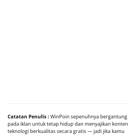
Catatan Penulis :
WinPoin sepenuhnya bergantung
pada iklan untuk tetap hidup dan menyajikan konten
teknologi berkualitas secara gratis — jadi jika kamu