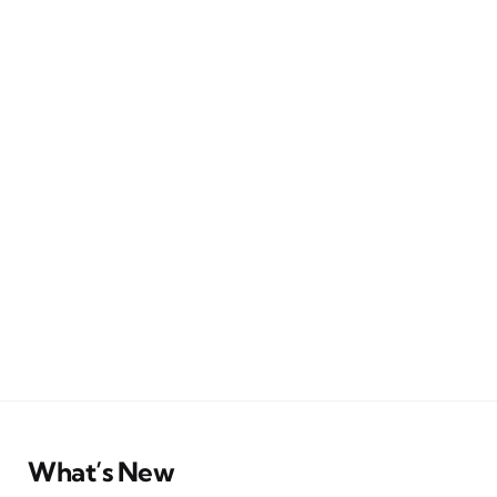
What’s New