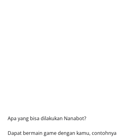
Apa yang bisa dilakukan Nanabot?
Dapat bermain game dengan kamu, contohnya