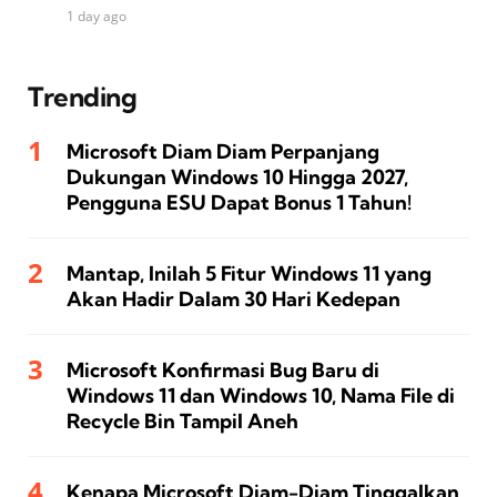
1 day ago
Trending
Microsoft Diam Diam Perpanjang
Dukungan Windows 10 Hingga 2027,
Pengguna ESU Dapat Bonus 1 Tahun!
Mantap, Inilah 5 Fitur Windows 11 yang
Akan Hadir Dalam 30 Hari Kedepan
Microsoft Konfirmasi Bug Baru di
Windows 11 dan Windows 10, Nama File di
Recycle Bin Tampil Aneh
Kenapa Microsoft Diam-Diam Tinggalkan