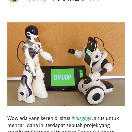
Wow ada yang keren di situs
Indiegogo
, situs untuk
mencari dana ini terdapat sebuah projek yang