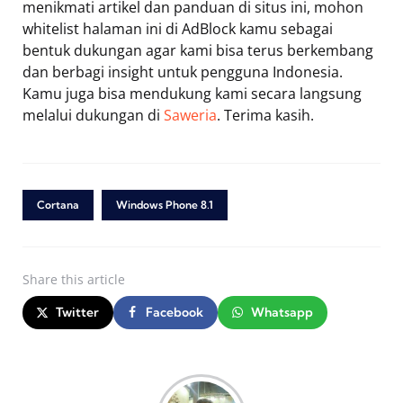
menikmati artikel dan panduan di situs ini, mohon
whitelist halaman ini di AdBlock kamu sebagai
bentuk dukungan agar kami bisa terus berkembang
dan berbagi insight untuk pengguna Indonesia.
Kamu juga bisa mendukung kami secara langsung
melalui dukungan di
Saweria
. Terima kasih.
Cortana
Windows Phone 8.1
Share
this article
Twitter
Facebook
Whatsapp