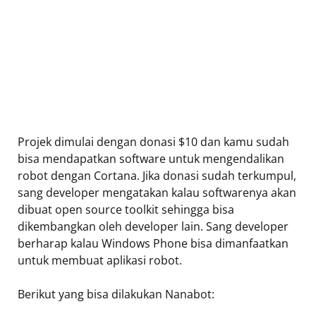
Projek dimulai dengan donasi $10 dan kamu sudah
bisa mendapatkan software untuk mengendalikan
robot dengan Cortana. Jika donasi sudah terkumpul,
sang developer mengatakan kalau softwarenya akan
dibuat open source toolkit sehingga bisa
dikembangkan oleh developer lain. Sang developer
berharap kalau Windows Phone bisa dimanfaatkan
untuk membuat aplikasi robot.
Berikut yang bisa dilakukan Nanabot: