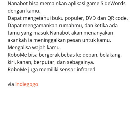
Nanabot bisa memainkan aplikasi game SideWords
dengan kamu.
Dapat mengetahui buku populer, DVD dan QR code.
Dapat mengamankan rumahmu, dan ketika ada
tamu yang masuk Nanabot akan menanyakan
akankah ia meninggalkan pesan untuk kamu.
Mengalisa wajah kamu.
RoboMe bisa bergerak bebas ke depan, belakang,
kiri, kanan, berputar, dan sebagainya.
RoboMe juga memiliki sensor infrared
via
Indiegogo