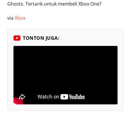
Ghosts. Tertarik untuk membeli Xbox One?
via
Xbox
TONTON JUGA: