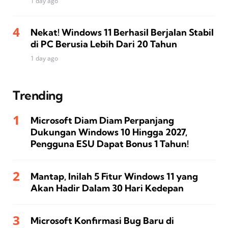
1 day ago
Nekat! Windows 11 Berhasil Berjalan Stabil
di PC Berusia Lebih Dari 20 Tahun
1 day ago
Trending
Microsoft Diam Diam Perpanjang
Dukungan Windows 10 Hingga 2027,
Pengguna ESU Dapat Bonus 1 Tahun!
Mantap, Inilah 5 Fitur Windows 11 yang
Akan Hadir Dalam 30 Hari Kedepan
Microsoft Konfirmasi Bug Baru di