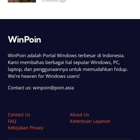
6 months ago
WinPoin
WinPoin adalah Portal Windows terbesar di Indonesia.
Kami membahas berbagai hal seputar Windows, PC,
laptop, dan penggunaannya untuk memudahkan hidup.
We’re heaven for Windows users!
Contact us:
winpoin@poin.asia
Contact Us
About Us
FAQ
Ketentuan Layanan
Kebijakan Privasi