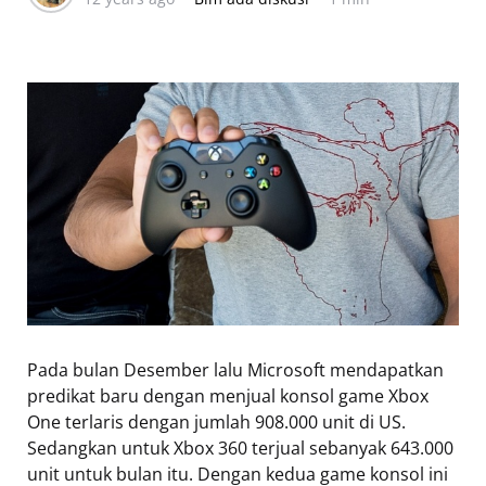
Pada bulan Desember lalu Microsoft mendapatkan
predikat baru dengan menjual konsol game Xbox
One terlaris dengan jumlah 908.000 unit di US.
Sedangkan untuk Xbox 360 terjual sebanyak 643.000
unit untuk bulan itu. Dengan kedua game konsol ini