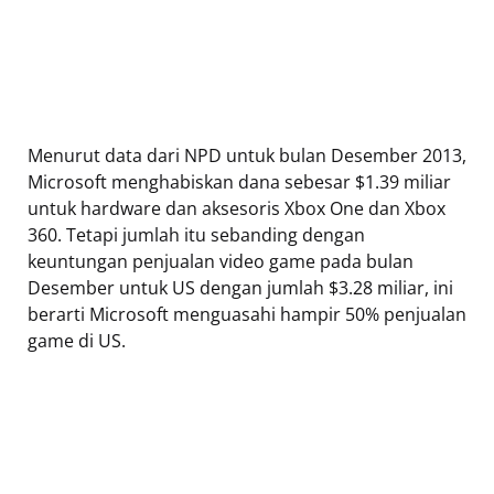
Menurut data dari NPD untuk bulan Desember 2013,
Microsoft menghabiskan dana sebesar $1.39 miliar
untuk hardware dan aksesoris Xbox One dan Xbox
360. Tetapi jumlah itu sebanding dengan
keuntungan penjualan video game pada bulan
Desember untuk US dengan jumlah $3.28 miliar, ini
berarti Microsoft menguasahi hampir 50% penjualan
game di US.