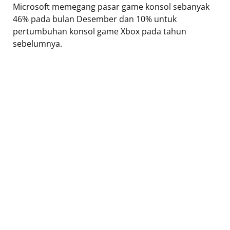
Microsoft memegang pasar game konsol sebanyak
46% pada bulan Desember dan 10% untuk
pertumbuhan konsol game Xbox pada tahun
sebelumnya.