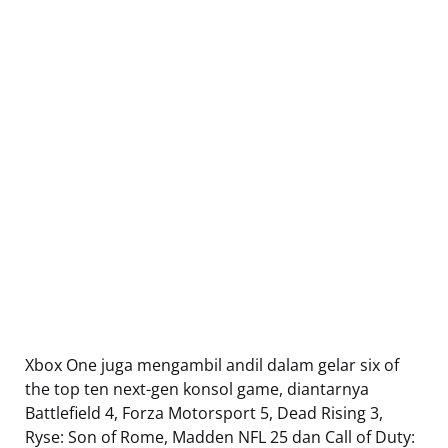
Xbox One juga mengambil andil dalam gelar six of
the top ten next-gen konsol game, diantarnya
Battlefield 4, Forza Motorsport 5, Dead Rising 3,
Ryse: Son of Rome, Madden NFL 25 dan Call of Duty: