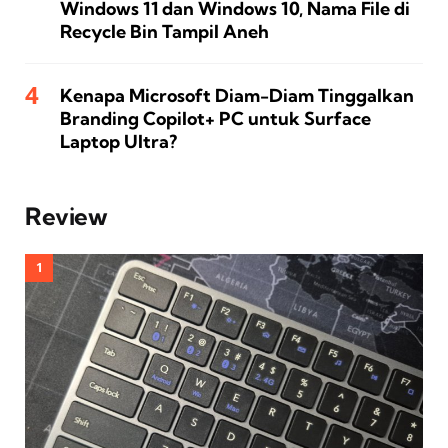
Windows 11 dan Windows 10, Nama File di
Recycle Bin Tampil Aneh
Kenapa Microsoft Diam-Diam Tinggalkan
Branding Copilot+ PC untuk Surface
Laptop Ultra?
Review