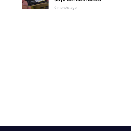
6 months ago