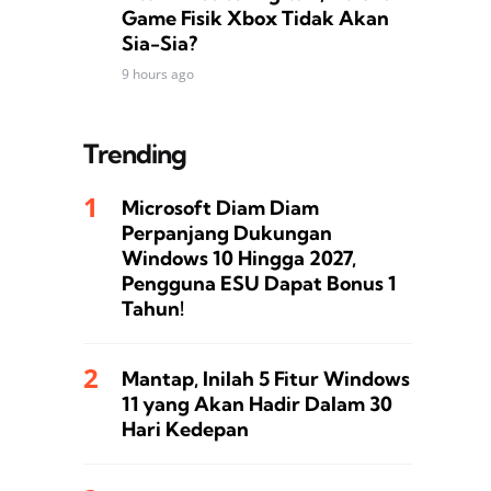
Game Fisik Xbox Tidak Akan
Sia-Sia?
9 hours ago
Trending
Microsoft Diam Diam
Perpanjang Dukungan
Windows 10 Hingga 2027,
Pengguna ESU Dapat Bonus 1
Tahun!
Mantap, Inilah 5 Fitur Windows
11 yang Akan Hadir Dalam 30
Hari Kedepan