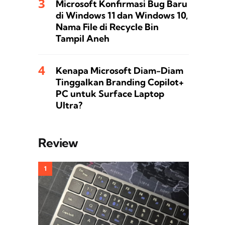
Microsoft Konfirmasi Bug Baru
di Windows 11 dan Windows 10,
Nama File di Recycle Bin
Tampil Aneh
Kenapa Microsoft Diam-Diam
Tinggalkan Branding Copilot+
PC untuk Surface Laptop
Ultra?
Review