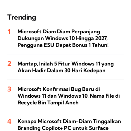
Trending
Microsoft Diam Diam Perpanjang
Dukungan Windows 10 Hingga 2027,
Pengguna ESU Dapat Bonus 1 Tahun!
Mantap, Inilah 5 Fitur Windows 11 yang
Akan Hadir Dalam 30 Hari Kedepan
Microsoft Konfirmasi Bug Baru di
Windows 11 dan Windows 10, Nama File di
Recycle Bin Tampil Aneh
Kenapa Microsoft Diam-Diam Tinggalkan
Branding Copilot+ PC untuk Surface