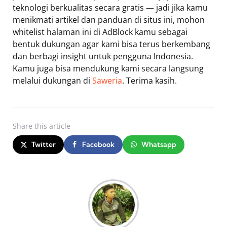
teknologi berkualitas secara gratis — jadi jika kamu
menikmati artikel dan panduan di situs ini, mohon
whitelist halaman ini di AdBlock kamu sebagai
bentuk dukungan agar kami bisa terus berkembang
dan berbagi insight untuk pengguna Indonesia.
Kamu juga bisa mendukung kami secara langsung
melalui dukungan di
Saweria
. Terima kasih.
Share
this article
Twitter
Facebook
Whatsapp