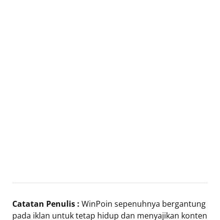
Catatan Penulis :
WinPoin sepenuhnya bergantung
pada iklan untuk tetap hidup dan menyajikan konten