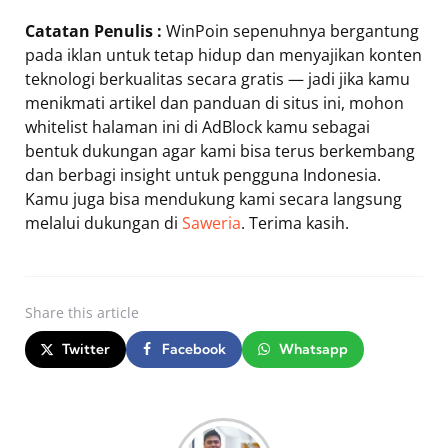
Catatan Penulis :
WinPoin sepenuhnya bergantung
pada iklan untuk tetap hidup dan menyajikan konten
teknologi berkualitas secara gratis — jadi jika kamu
menikmati artikel dan panduan di situs ini, mohon
whitelist halaman ini di AdBlock kamu sebagai
bentuk dukungan agar kami bisa terus berkembang
dan berbagi insight untuk pengguna Indonesia.
Kamu juga bisa mendukung kami secara langsung
melalui dukungan di
Saweria
. Terima kasih.
Share
this article
Twitter
Facebook
Whatsapp