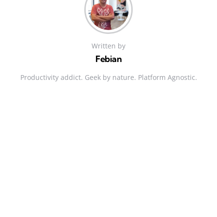
Written by
Febian
Productivity addict. Geek by nature. Platform Agnostic.