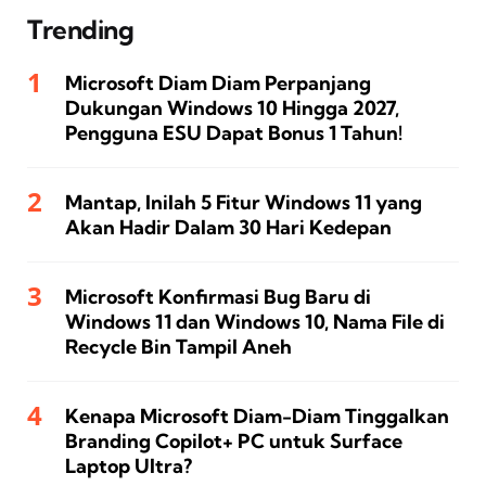
Trending
Microsoft Diam Diam Perpanjang
Dukungan Windows 10 Hingga 2027,
Pengguna ESU Dapat Bonus 1 Tahun!
Mantap, Inilah 5 Fitur Windows 11 yang
Akan Hadir Dalam 30 Hari Kedepan
Microsoft Konfirmasi Bug Baru di
Windows 11 dan Windows 10, Nama File di
Recycle Bin Tampil Aneh
Kenapa Microsoft Diam-Diam Tinggalkan
Branding Copilot+ PC untuk Surface
Laptop Ultra?