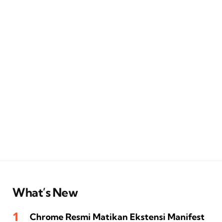
What’s New
Chrome Resmi Matikan Ekstensi Manifest