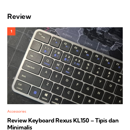
Review
Accessories
Review Keyboard Rexus KL150 – Tipis dan
Minimalis