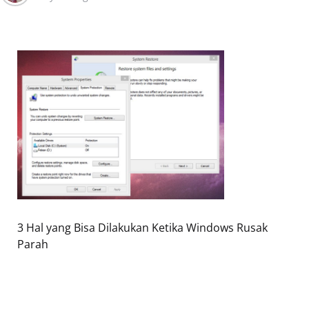
3 Hal yang Bisa Dilakukan Ketika Windows Rusak
Parah