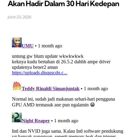
Akan Hadir Dalam 30 Hari Kedepan
June 23, 2026