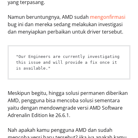
yang terpasang.
Namun beruntungnya, AMD sudah
mengonfirmasi
bug ini dan mereka sedang melakukan investigasi
dan menyiapkan perbaikan untuk driver tersebut.
"Our Engineers are currently investigating 
this issue and will provide a fix once it 
is available."
Meskipun begitu, hingga solusi permanen diberikan
AMD, pengguna bisa mencoba solusi sementara
yaitu dengan mendowngrade versi AMD Software
Adrenalin Edition ke 26.6.1.
Nah apakah kamu pengguna AMD dan sudah
mencoba versi baru tersebut? jika iya apakah kamu