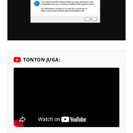
TONTON JUGA: