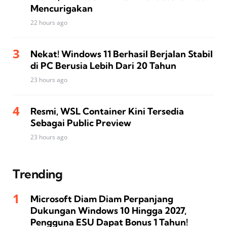
Mencurigakan
22 hours ago
Nekat! Windows 11 Berhasil Berjalan Stabil
di PC Berusia Lebih Dari 20 Tahun
23 hours ago
Resmi, WSL Container Kini Tersedia
Sebagai Public Preview
23 hours ago
Trending
Microsoft Diam Diam Perpanjang
Dukungan Windows 10 Hingga 2027,
Pengguna ESU Dapat Bonus 1 Tahun!