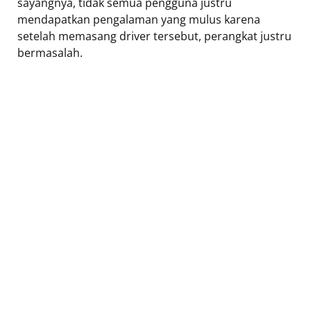
sayangnya, tidak semua pengguna justru
mendapatkan pengalaman yang mulus karena
setelah memasang driver tersebut, perangkat justru
bermasalah.