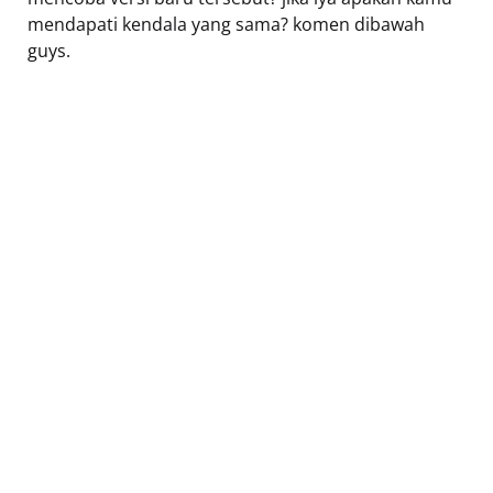
mendapati kendala yang sama? komen dibawah
guys.