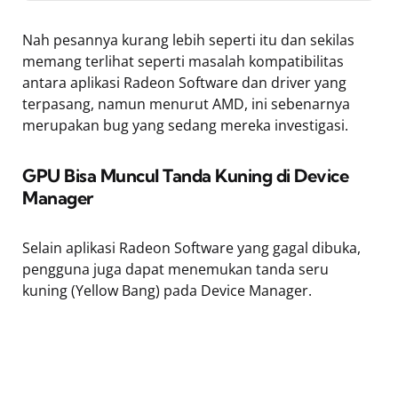
Nah pesannya kurang lebih seperti itu dan sekilas
memang terlihat seperti masalah kompatibilitas
antara aplikasi Radeon Software dan driver yang
terpasang, namun menurut AMD, ini sebenarnya
merupakan bug yang sedang mereka investigasi.
GPU Bisa Muncul Tanda Kuning di Device
Manager
Selain aplikasi Radeon Software yang gagal dibuka,
pengguna juga dapat menemukan tanda seru
kuning (Yellow Bang) pada Device Manager.