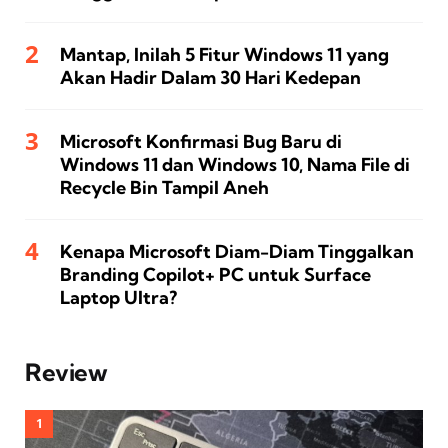
Mantap, Inilah 5 Fitur Windows 11 yang
Akan Hadir Dalam 30 Hari Kedepan
Microsoft Konfirmasi Bug Baru di
Windows 11 dan Windows 10, Nama File di
Recycle Bin Tampil Aneh
Kenapa Microsoft Diam-Diam Tinggalkan
Branding Copilot+ PC untuk Surface
Laptop Ultra?
Review