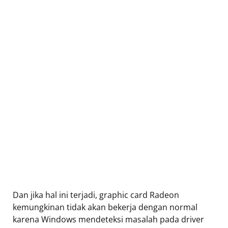
Dan jika hal ini terjadi, graphic card Radeon
kemungkinan tidak akan bekerja dengan normal
karena Windows mendeteksi masalah pada driver