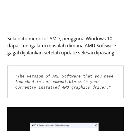
Selain itu menurut AMD, pengguna Windows 10
dapat mengalami masalah dimana AMD Software
gagal dijalankan setelah update selesai dipasang.
"The version of AMD Software that you have 
launched is not compatible with your 
currently installed AMD graphics driver."