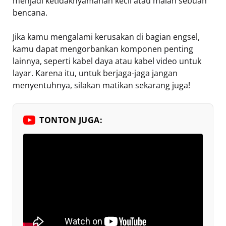
menjadi ketidaknyamanan kecil atau malah sebuah
bencana.
Jika kamu mengalami kerusakan di bagian engsel,
kamu dapat mengorbankan komponen penting
lainnya, seperti kabel daya atau kabel video untuk
layar. Karena itu, untuk berjaga-jaga jangan
menyentuhnya, silakan matikan sekarang juga!
TONTON JUGA: