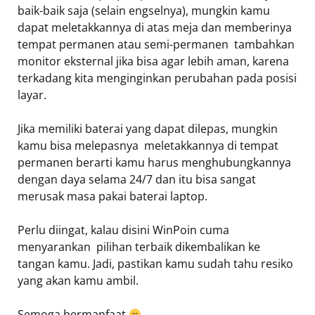
baik-baik saja (selain engselnya), mungkin kamu
dapat meletakkannya di atas meja dan memberinya
tempat permanen atau semi-permanen  tambahkan
monitor eksternal jika bisa agar lebih aman, karena
terkadang kita menginginkan perubahan pada posisi
layar.
Jika memiliki baterai yang dapat dilepas, mungkin
kamu bisa melepasnya  meletakkannya di tempat
permanen berarti kamu harus menghubungkannya
dengan daya selama 24/7 dan itu bisa sangat
merusak masa pakai baterai laptop.
Perlu diingat, kalau disini WinPoin cuma
menyarankan  pilihan terbaik dikembalikan ke
tangan kamu. Jadi, pastikan kamu sudah tahu resiko
yang akan kamu ambil.
Semoga bermanfaat