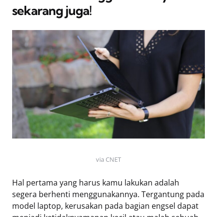
sekarang juga!
via CNET
Hal pertama yang harus kamu lakukan adalah
segera berhenti menggunakannya. Tergantung pada
model laptop, kerusakan pada bagian engsel dapat