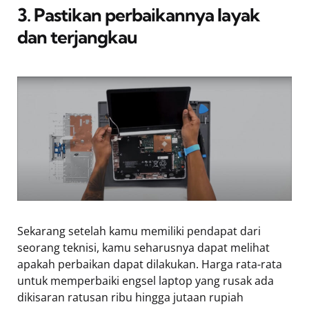
3. Pastikan perbaikannya layak
dan terjangkau
Sekarang setelah kamu memiliki pendapat dari
seorang teknisi, kamu seharusnya dapat melihat
apakah perbaikan dapat dilakukan. Harga rata-rata
untuk memperbaiki engsel laptop yang rusak ada
dikisaran ratusan ribu hingga jutaan rupiah 