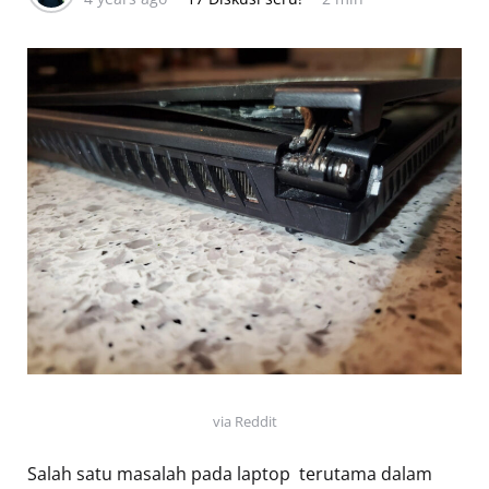
via Reddit
Salah satu masalah pada laptop  terutama dalam