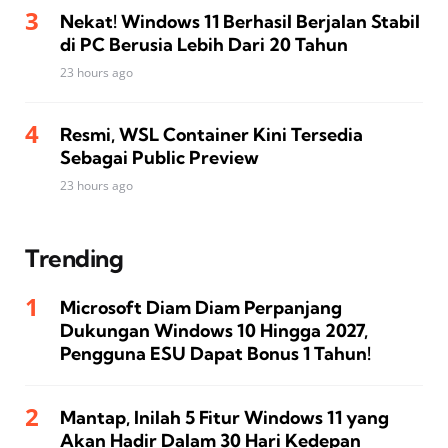
Nekat! Windows 11 Berhasil Berjalan Stabil
di PC Berusia Lebih Dari 20 Tahun
23 hours ago
Resmi, WSL Container Kini Tersedia
Sebagai Public Preview
23 hours ago
Trending
Microsoft Diam Diam Perpanjang
Dukungan Windows 10 Hingga 2027,
Pengguna ESU Dapat Bonus 1 Tahun!
Mantap, Inilah 5 Fitur Windows 11 yang
Akan Hadir Dalam 30 Hari Kedepan