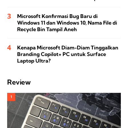
Microsoft Konfirmasi Bug Baru di
Windows 11 dan Windows 10, Nama File di
Recycle Bin Tampil Aneh
Kenapa Microsoft Diam-Diam Tinggalkan
Branding Copilot+ PC untuk Surface
Laptop Ultra?
Review