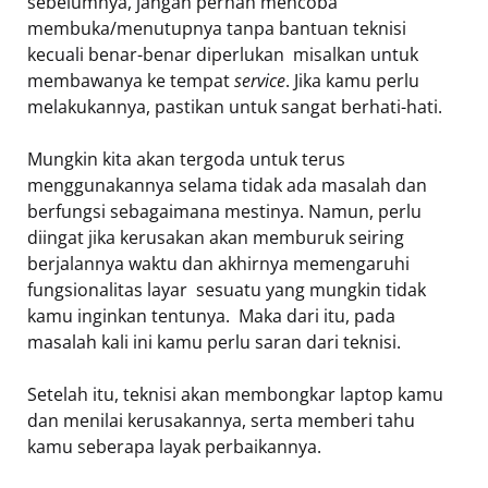
sebelumnya, jangan pernah mencoba
membuka/menutupnya tanpa bantuan teknisi
kecuali benar-benar diperlukan  misalkan untuk
membawanya ke tempat
service
. Jika kamu perlu
melakukannya, pastikan untuk sangat berhati-hati.
Mungkin kita akan tergoda untuk terus
menggunakannya selama tidak ada masalah dan
berfungsi sebagaimana mestinya. Namun, perlu
diingat jika kerusakan akan memburuk seiring
berjalannya waktu dan akhirnya memengaruhi
fungsionalitas layar  sesuatu yang mungkin tidak
kamu inginkan tentunya. Maka dari itu, pada
masalah kali ini kamu perlu saran dari teknisi.
Setelah itu, teknisi akan membongkar laptop kamu
dan menilai kerusakannya, serta memberi tahu
kamu seberapa layak perbaikannya.