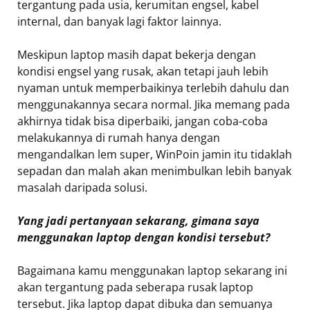
tergantung pada usia, kerumitan engsel, kabel
internal, dan banyak lagi faktor lainnya.
Meskipun laptop masih dapat bekerja dengan
kondisi engsel yang rusak, akan tetapi jauh lebih
nyaman untuk memperbaikinya terlebih dahulu dan
menggunakannya secara normal. Jika memang pada
akhirnya tidak bisa diperbaiki, jangan coba-coba
melakukannya di rumah hanya dengan
mengandalkan lem super, WinPoin jamin itu tidaklah
sepadan dan malah akan menimbulkan lebih banyak
masalah daripada solusi.
Yang jadi pertanyaan sekarang, gimana saya
menggunakan laptop dengan kondisi tersebut?
Bagaimana kamu menggunakan laptop sekarang ini
akan tergantung pada seberapa rusak laptop
tersebut. Jika laptop dapat dibuka dan semuanya