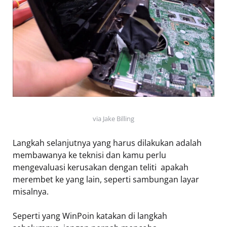
via Jake Billing
Langkah selanjutnya yang harus dilakukan adalah
membawanya ke teknisi dan kamu perlu
mengevaluasi kerusakan dengan teliti  apakah
merembet ke yang lain, seperti sambungan layar
misalnya.
Seperti yang WinPoin katakan di langkah