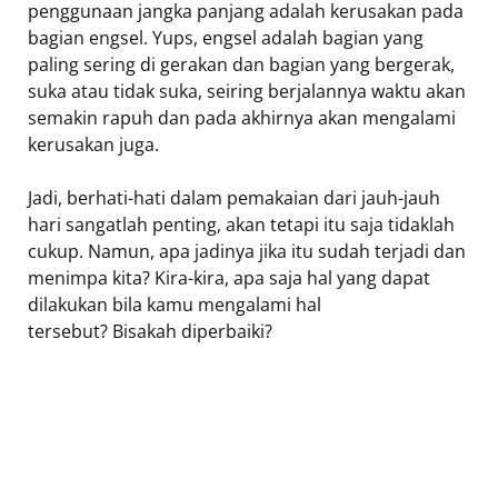
penggunaan jangka panjang adalah kerusakan pada
bagian engsel.
Yups,
engsel adalah bagian yang
paling sering di gerakan dan bagian yang bergerak,
suka atau tidak suka, seiring berjalannya waktu akan
semakin rapuh dan pada akhirnya akan mengalami
kerusakan juga.
Jadi, berhati-hati dalam pemakaian dari jauh-jauh
hari sangatlah penting, akan tetapi itu saja tidaklah
cukup.
Namun, apa jadinya jika
itu sudah terjadi dan
menimpa kita? Kira-kira, apa saja hal yang dapat
dilakukan bila kamu mengalami hal
tersebut?
Bisakah diperbaiki?