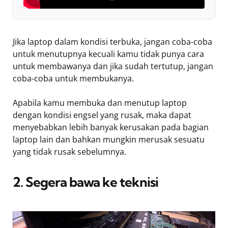
Jika laptop dalam kondisi terbuka, jangan coba-coba
untuk menutupnya kecuali kamu tidak punya cara
untuk membawanya dan jika sudah tertutup, jangan
coba-coba untuk membukanya.
Apabila kamu membuka dan menutup laptop
dengan kondisi engsel yang rusak, maka dapat
menyebabkan lebih banyak kerusakan pada bagian
laptop lain dan bahkan mungkin merusak sesuatu
yang tidak rusak sebelumnya.
2. Segera bawa ke teknisi