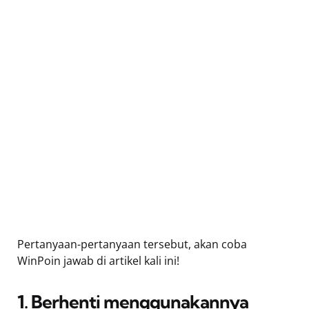
Pertanyaan-pertanyaan tersebut, akan coba
WinPoin jawab di artikel kali ini!
1. Berhenti menggunakannya