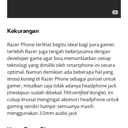
Kekurangan
Razer Phone terlihat begitu ideal bagi para gamer,
terlebih Razer juga tengah bekerjasama dengan
developer game agar bisa memanfaatkan setiap
teknologi yang dimiliki oleh smartphone ini secara
optimal. Namun demikian ada beberapa hal yang
terasa kurang
di Razer Phone sebagai ponsel untuk
gamer, misalkan saja tidak adanya headphone jack
(meskipun sudah dibekali
THX-certified
dongle). Ini
cukup krusial mengingat aksesori headphone untuk
gaming sendiri hampir semuanya masih
menggunakan 3.5mm audio jack