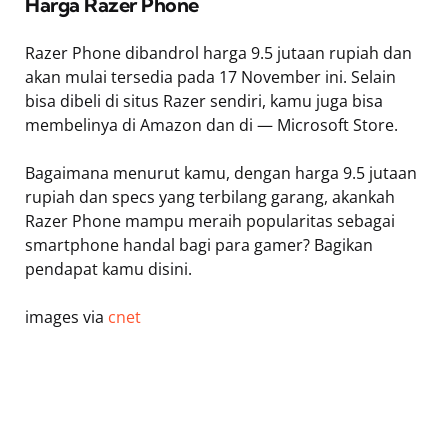
Harga Razer Phone
Razer Phone dibandrol harga 9.5 jutaan rupiah dan
akan mulai tersedia pada 17 November ini. Selain
bisa dibeli di situs Razer sendiri, kamu juga bisa
membelinya di Amazon dan di — Microsoft Store.
Bagaimana menurut kamu, dengan harga 9.5 jutaan
rupiah dan specs yang terbilang garang, akankah
Razer Phone mampu meraih popularitas sebagai
smartphone handal bagi para gamer? Bagikan
pendapat kamu disini.
images via
cnet