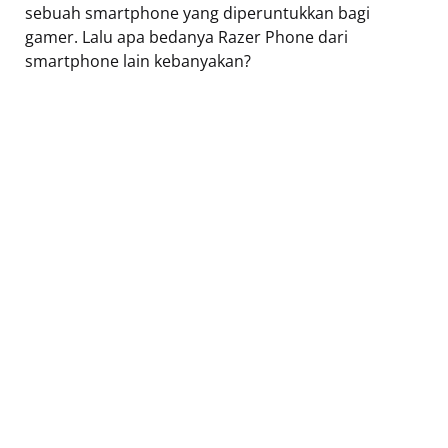
sebuah smartphone yang diperuntukkan bagi
gamer. Lalu apa bedanya Razer Phone dari
smartphone lain kebanyakan?