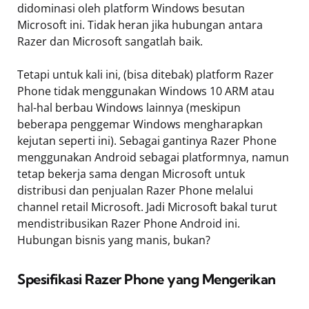
didominasi oleh platform Windows besutan
Microsoft ini. Tidak heran jika hubungan antara
Razer dan Microsoft sangatlah baik.
Tetapi untuk kali ini, (bisa ditebak) platform Razer
Phone tidak menggunakan Windows 10 ARM atau
hal-hal berbau Windows lainnya (meskipun
beberapa penggemar Windows mengharapkan
kejutan seperti ini). Sebagai gantinya Razer Phone
menggunakan Android sebagai platformnya, namun
tetap bekerja sama dengan Microsoft untuk
distribusi dan penjualan Razer Phone melalui
channel retail Microsoft. Jadi Microsoft bakal turut
mendistribusikan Razer Phone Android ini.
Hubungan bisnis yang manis, bukan?
Spesifikasi Razer Phone yang Mengerikan