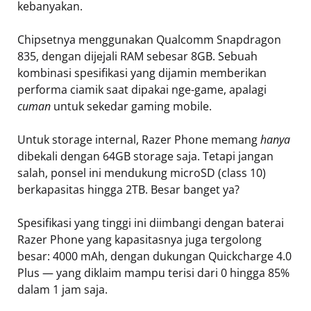
kebanyakan.
Chipsetnya menggunakan Qualcomm Snapdragon
835, dengan dijejali RAM sebesar 8GB. Sebuah
kombinasi spesifikasi yang dijamin memberikan
performa ciamik saat dipakai nge-game, apalagi
cuman
untuk sekedar gaming mobile.
Untuk storage internal, Razer Phone memang
hanya
dibekali dengan 64GB storage saja. Tetapi jangan
salah, ponsel ini mendukung microSD (class 10)
berkapasitas hingga 2TB. Besar banget ya?
Spesifikasi yang tinggi ini diimbangi dengan baterai
Razer Phone yang kapasitasnya juga tergolong
besar: 4000 mAh, dengan dukungan Quickcharge 4.0
Plus — yang diklaim mampu terisi dari 0 hingga 85%
dalam 1 jam saja.