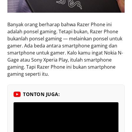
Banyak orang berharap bahwa Razer Phone ini
adalah ponsel gaming. Tetapi bukan, Razer Phone
bukanlah ponsel gaming — melainkan ponsel untuk
gamer. Ada beda antara smartphone gaming dan
smartphone untuk gamer. Kalo kamu ingat Nokia N-
Gage atau Sony Xperia Play, itulah smartphone
gaming. Tapi Razer Phone ini bukan smartphone
gaming seperti itu.
TONTON JUGA: