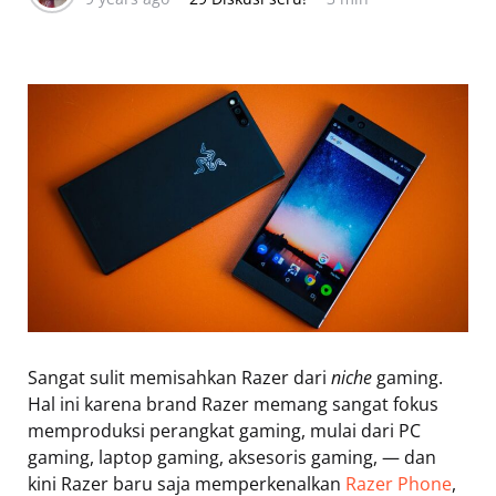
Sangat sulit memisahkan Razer dari
niche
gaming.
Hal ini karena brand Razer memang sangat fokus
memproduksi perangkat gaming, mulai dari PC
gaming, laptop gaming, aksesoris gaming, — dan
kini Razer baru saja memperkenalkan
Razer Phone
,