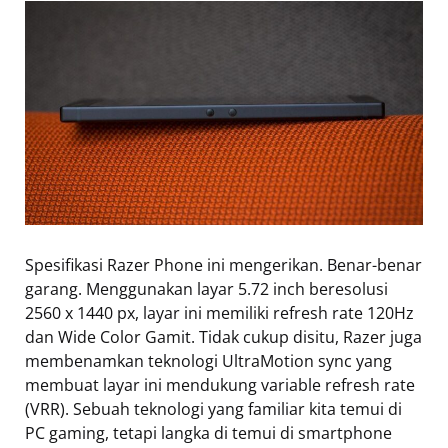
Spesifikasi Razer Phone ini mengerikan. Benar-benar
garang. Menggunakan layar 5.72 inch beresolusi
2560 x 1440 px, layar ini memiliki refresh rate 120Hz
dan Wide Color Gamit. Tidak cukup disitu, Razer juga
membenamkan teknologi UltraMotion sync yang
membuat layar ini mendukung variable refresh rate
(VRR). Sebuah teknologi yang familiar kita temui di
PC gaming, tetapi langka di temui di smartphone