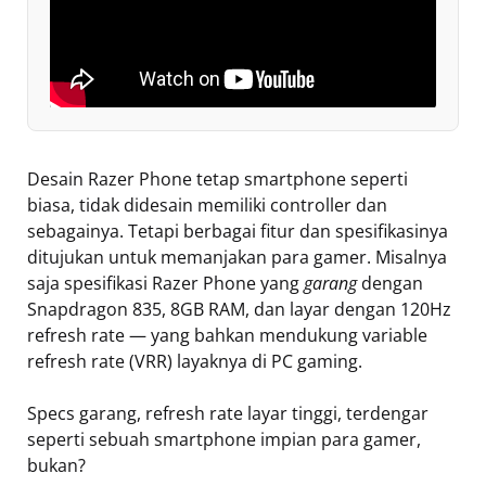
Desain Razer Phone tetap smartphone seperti
biasa, tidak didesain memiliki controller dan
sebagainya. Tetapi berbagai fitur dan spesifikasinya
ditujukan untuk memanjakan para gamer. Misalnya
saja spesifikasi Razer Phone yang
garang
dengan
Snapdragon 835, 8GB RAM, dan layar dengan 120Hz
refresh rate — yang bahkan mendukung variable
refresh rate (VRR) layaknya di PC gaming.
Specs garang, refresh rate layar tinggi, terdengar
seperti sebuah smartphone impian para gamer,
bukan?