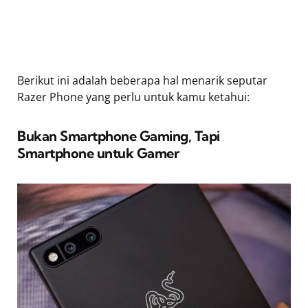
Berikut ini adalah beberapa hal menarik seputar
Razer Phone yang perlu untuk kamu ketahui:
Bukan Smartphone Gaming, Tapi
Smartphone untuk Gamer