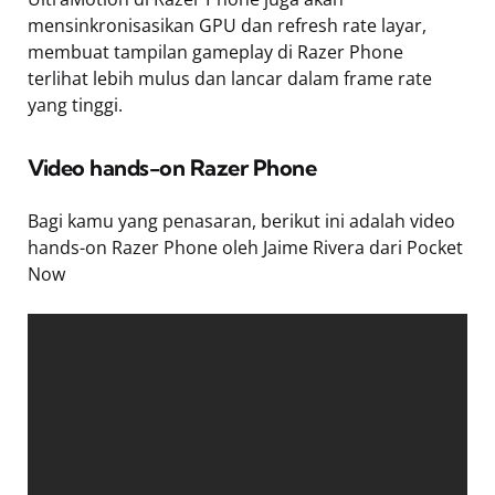
mensinkronisasikan GPU dan refresh rate layar,
membuat tampilan gameplay di Razer Phone
terlihat lebih mulus dan lancar dalam frame rate
yang tinggi.
Video hands-on Razer Phone
Bagi kamu yang penasaran, berikut ini adalah video
hands-on Razer Phone oleh Jaime Rivera dari Pocket
Now