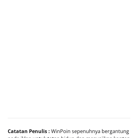
Catatan Penulis :
WinPoin sepenuhnya bergantung