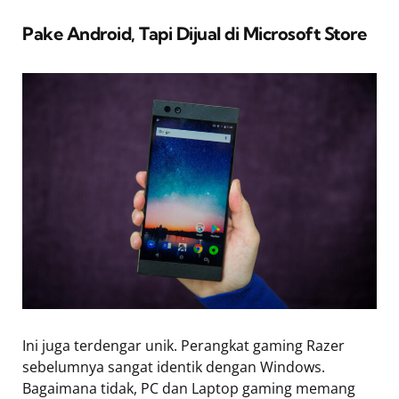
Pake Android, Tapi Dijual di Microsoft Store
Ini juga terdengar unik. Perangkat gaming Razer
sebelumnya sangat identik dengan Windows.
Bagaimana tidak, PC dan Laptop gaming memang