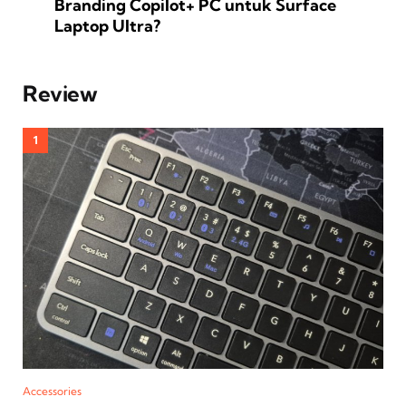
Branding Copilot+ PC untuk Surface
Laptop Ultra?
Review
Accessories