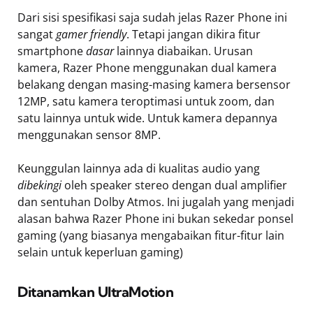
Dari sisi spesifikasi saja sudah jelas Razer Phone ini
sangat
gamer friendly
. Tetapi jangan dikira fitur
smartphone
dasar
lainnya diabaikan. Urusan
kamera, Razer Phone menggunakan dual kamera
belakang dengan masing-masing kamera bersensor
12MP, satu kamera teroptimasi untuk zoom, dan
satu lainnya untuk wide. Untuk kamera depannya
menggunakan sensor 8MP.
Keunggulan lainnya ada di kualitas audio yang
dibekingi
oleh speaker stereo dengan dual amplifier
dan sentuhan Dolby Atmos. Ini jugalah yang menjadi
alasan bahwa Razer Phone ini bukan sekedar ponsel
gaming (yang biasanya mengabaikan fitur-fitur lain
selain untuk keperluan gaming)
Ditanamkan UltraMotion