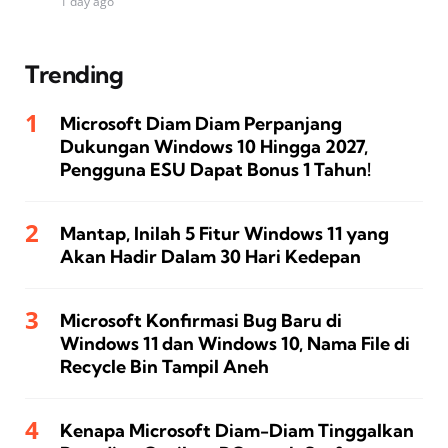
1 day ago
Trending
Microsoft Diam Diam Perpanjang
Dukungan Windows 10 Hingga 2027,
Pengguna ESU Dapat Bonus 1 Tahun!
Mantap, Inilah 5 Fitur Windows 11 yang
Akan Hadir Dalam 30 Hari Kedepan
Microsoft Konfirmasi Bug Baru di
Windows 11 dan Windows 10, Nama File di
Recycle Bin Tampil Aneh
Kenapa Microsoft Diam-Diam Tinggalkan