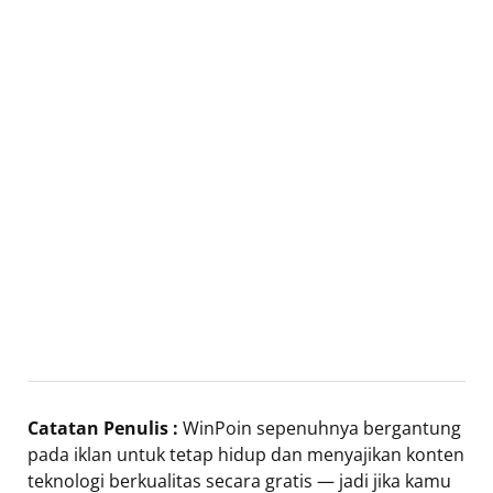
Catatan Penulis :
WinPoin sepenuhnya bergantung
pada iklan untuk tetap hidup dan menyajikan konten
teknologi berkualitas secara gratis — jadi jika kamu