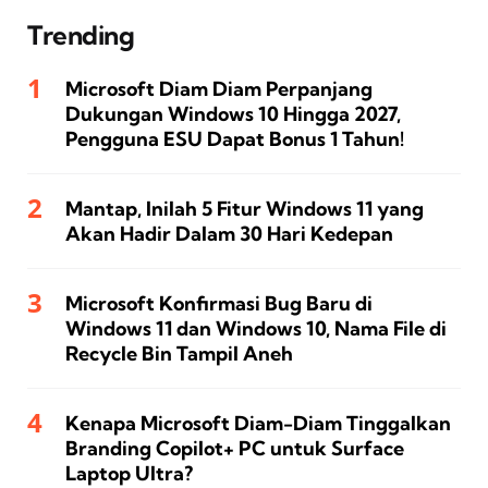
Trending
Microsoft Diam Diam Perpanjang
Dukungan Windows 10 Hingga 2027,
Pengguna ESU Dapat Bonus 1 Tahun!
Mantap, Inilah 5 Fitur Windows 11 yang
Akan Hadir Dalam 30 Hari Kedepan
Microsoft Konfirmasi Bug Baru di
Windows 11 dan Windows 10, Nama File di
Recycle Bin Tampil Aneh
Kenapa Microsoft Diam-Diam Tinggalkan
Branding Copilot+ PC untuk Surface
Laptop Ultra?