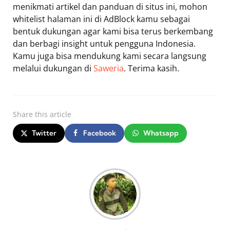
menikmati artikel dan panduan di situs ini, mohon
whitelist halaman ini di AdBlock kamu sebagai
bentuk dukungan agar kami bisa terus berkembang
dan berbagi insight untuk pengguna Indonesia.
Kamu juga bisa mendukung kami secara langsung
melalui dukungan di
Saweria
. Terima kasih.
Share
this article
Twitter
Facebook
Whatsapp