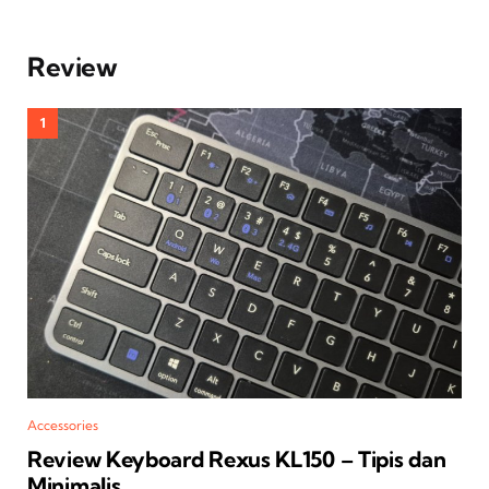
Review
Accessories
Review Keyboard Rexus KL150 – Tipis dan
Minimalis