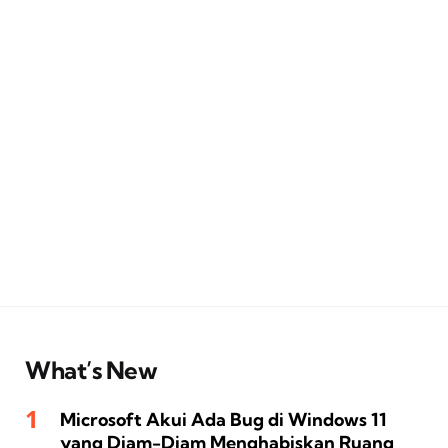
What’s New
Microsoft Akui Ada Bug di Windows 11
yang Diam-Diam Menghabiskan Ruang