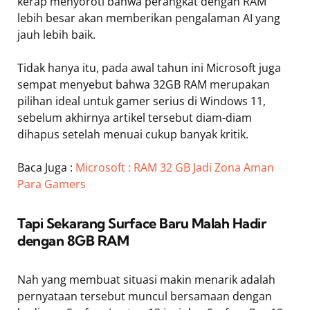
kerap menyoroti bahwa perangkat dengan RAM
lebih besar akan memberikan pengalaman AI yang
jauh lebih baik.
Tidak hanya itu, pada awal tahun ini Microsoft juga
sempat menyebut bahwa 32GB RAM merupakan
pilihan ideal untuk gamer serius di Windows 11,
sebelum akhirnya artikel tersebut diam-diam
dihapus setelah menuai cukup banyak kritik.
Baca Juga :
Microsoft : RAM 32 GB Jadi Zona Aman
Para Gamers
Tapi Sekarang Surface Baru Malah Hadir
dengan 8GB RAM
Nah yang membuat situasi makin menarik adalah
pernyataan tersebut muncul bersamaan dengan