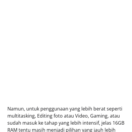
Namun, untuk penggunaan yang lebih berat seperti
multitasking, Editing foto atau Video, Gaming, atau
sudah masuk ke tahap yang lebih intensif, jelas 16GB
RAM tentu masih menjadi pilihan yang jauh lebih