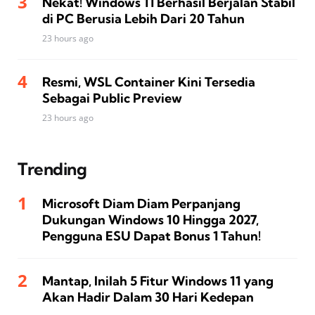
Nekat! Windows 11 Berhasil Berjalan Stabil
di PC Berusia Lebih Dari 20 Tahun
23 hours ago
Resmi, WSL Container Kini Tersedia
Sebagai Public Preview
23 hours ago
Trending
Microsoft Diam Diam Perpanjang
Dukungan Windows 10 Hingga 2027,
Pengguna ESU Dapat Bonus 1 Tahun!
Mantap, Inilah 5 Fitur Windows 11 yang
Akan Hadir Dalam 30 Hari Kedepan