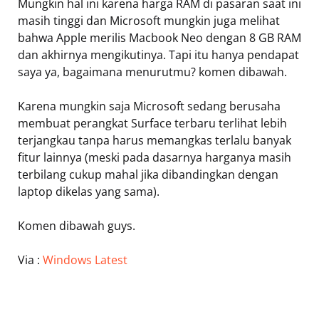
Mungkin hal ini karena harga RAM di pasaran saat ini
masih tinggi dan Microsoft mungkin juga melihat
bahwa Apple merilis Macbook Neo dengan 8 GB RAM
dan akhirnya mengikutinya. Tapi itu hanya pendapat
saya ya, bagaimana menurutmu? komen dibawah.
Karena mungkin saja Microsoft sedang berusaha
membuat perangkat Surface terbaru terlihat lebih
terjangkau tanpa harus memangkas terlalu banyak
fitur lainnya (meski pada dasarnya harganya masih
terbilang cukup mahal jika dibandingkan dengan
laptop dikelas yang sama).
Komen dibawah guys.
Via :
Windows Latest