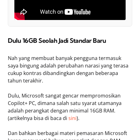
Dulu 16GB Seolah Jadi Standar Baru
Nah yang membuat banyak pengguna termasuk
saya bingung adalah perubahan narasi yang terasa
cukup kontras dibandingkan dengan beberapa
tahun terakhir.
Dulu, Microsoft sangat gencar mempromosikan
Copilot+ PC, dimana salah satu syarat utamanya
adalah perangkat dengan minimal 16GB RAM.
(artikelnya bisa di baca di
sini
).
Dan bahkan berbagai materi pemasaran Microsoft