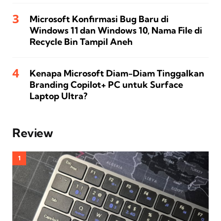
Microsoft Konfirmasi Bug Baru di
Windows 11 dan Windows 10, Nama File di
Recycle Bin Tampil Aneh
Kenapa Microsoft Diam-Diam Tinggalkan
Branding Copilot+ PC untuk Surface
Laptop Ultra?
Review