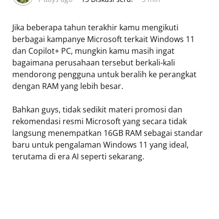
Jika beberapa tahun terakhir kamu mengikuti
berbagai kampanye Microsoft terkait Windows 11
dan Copilot+ PC, mungkin kamu masih ingat
bagaimana perusahaan tersebut berkali-kali
mendorong pengguna untuk beralih ke perangkat
dengan RAM yang lebih besar.
Bahkan guys, tidak sedikit materi promosi dan
rekomendasi resmi Microsoft yang secara tidak
langsung menempatkan 16GB RAM sebagai standar
baru untuk pengalaman Windows 11 yang ideal,
terutama di era AI seperti sekarang.