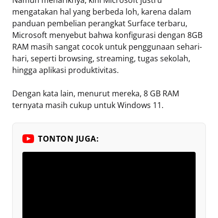
Namun menariknya, kini Microsoft justru
mengatakan hal yang berbeda loh, karena dalam
panduan pembelian perangkat Surface terbaru,
Microsoft menyebut bahwa konfigurasi dengan 8GB
RAM masih sangat cocok untuk penggunaan sehari-
hari, seperti browsing, streaming, tugas sekolah,
hingga aplikasi produktivitas.
Dengan kata lain, menurut mereka, 8 GB RAM
ternyata masih cukup untuk Windows 11.
TONTON JUGA: