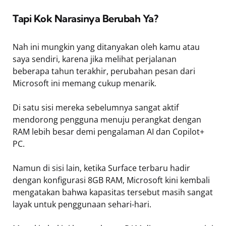
Tapi Kok Narasinya Berubah Ya?
Nah ini mungkin yang ditanyakan oleh kamu atau
saya sendiri, karena jika melihat perjalanan
beberapa tahun terakhir, perubahan pesan dari
Microsoft ini memang cukup menarik.
Di satu sisi mereka sebelumnya sangat aktif
mendorong pengguna menuju perangkat dengan
RAM lebih besar demi pengalaman AI dan Copilot+
PC.
Namun di sisi lain, ketika Surface terbaru hadir
dengan konfigurasi 8GB RAM, Microsoft kini kembali
mengatakan bahwa kapasitas tersebut masih sangat
layak untuk penggunaan sehari-hari.