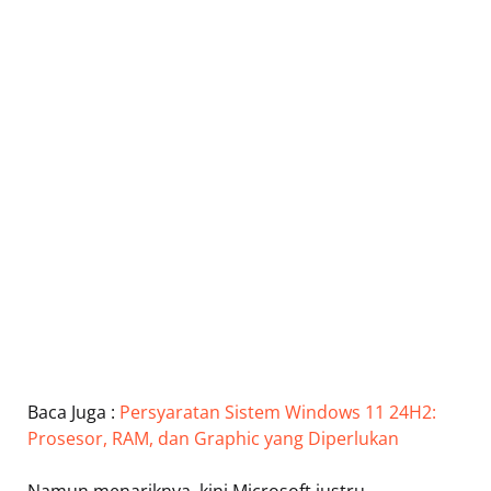
Baca Juga :
Persyaratan Sistem Windows 11 24H2:
Prosesor, RAM, dan Graphic yang Diperlukan