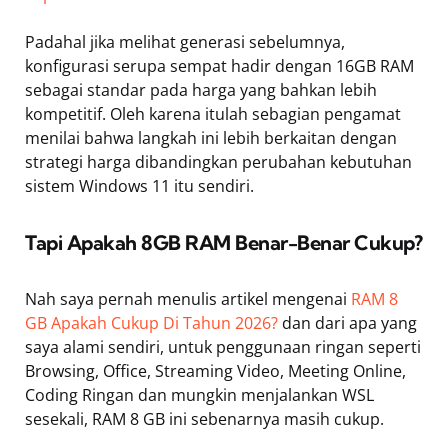
Padahal jika melihat generasi sebelumnya,
konfigurasi serupa sempat hadir dengan 16GB RAM
sebagai standar pada harga yang bahkan lebih
kompetitif. Oleh karena itulah sebagian pengamat
menilai bahwa langkah ini lebih berkaitan dengan
strategi harga dibandingkan perubahan kebutuhan
sistem Windows 11 itu sendiri.
Tapi Apakah 8GB RAM Benar-Benar Cukup?
Nah saya pernah menulis artikel mengenai
RAM 8
GB Apakah Cukup Di Tahun 2026?
dan dari apa yang
saya alami sendiri, untuk penggunaan ringan seperti
Browsing, Office, Streaming Video, Meeting Online,
Coding Ringan dan mungkin menjalankan WSL
sesekali, RAM 8 GB ini sebenarnya masih cukup.