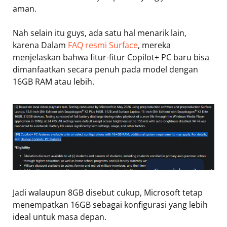
aman.
Nah selain itu guys, ada satu hal menarik lain,
karena Dalam
FAQ resmi Surface
, mereka
menjelaskan bahwa fitur-fitur Copilot+ PC baru bisa
dimanfaatkan secara penuh pada model dengan
16GB RAM atau lebih.
Jadi walaupun 8GB disebut cukup, Microsoft tetap
menempatkan 16GB sebagai konfigurasi yang lebih
ideal untuk masa depan.