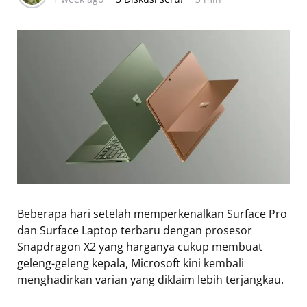
Beberapa hari setelah memperkenalkan Surface Pro
dan Surface Laptop terbaru dengan prosesor
Snapdragon X2 yang harganya cukup membuat
geleng-geleng kepala, Microsoft kini kembali
menghadirkan varian yang diklaim lebih terjangkau.