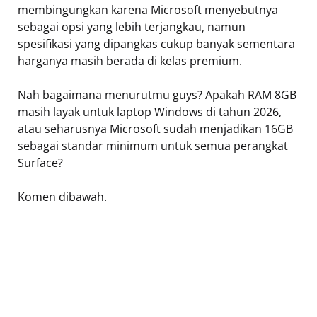
membingungkan karena Microsoft menyebutnya
sebagai opsi yang lebih terjangkau, namun
spesifikasi yang dipangkas cukup banyak sementara
harganya masih berada di kelas premium.
Nah bagaimana menurutmu guys? Apakah RAM 8GB
masih layak untuk laptop Windows di tahun 2026,
atau seharusnya Microsoft sudah menjadikan 16GB
sebagai standar minimum untuk semua perangkat
Surface?
Komen dibawah.