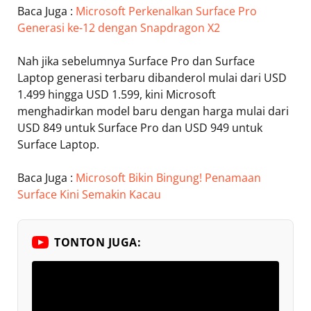
Baca Juga :
Microsoft Perkenalkan Surface Pro
Generasi ke-12 dengan Snapdragon X2
Nah jika sebelumnya Surface Pro dan Surface
Laptop generasi terbaru dibanderol mulai dari USD
1.499 hingga USD 1.599, kini Microsoft
menghadirkan model baru dengan harga mulai dari
USD 849 untuk Surface Pro dan USD 949 untuk
Surface Laptop.
Baca Juga :
Microsoft Bikin Bingung! Penamaan
Surface Kini Semakin Kacau
TONTON JUGA: