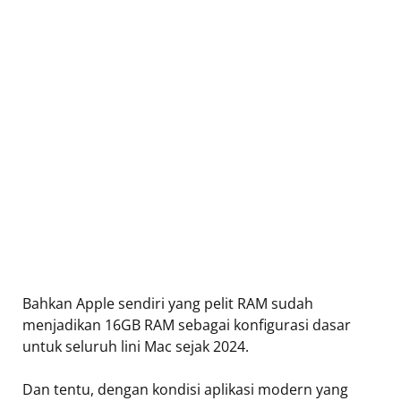
Bahkan Apple sendiri yang pelit RAM sudah
menjadikan 16GB RAM sebagai konfigurasi dasar
untuk seluruh lini Mac sejak 2024.
Dan tentu, dengan kondisi aplikasi modern yang