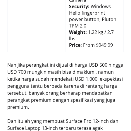
Security:
Windows
Hello fingerprint
power button, Pluton
TPM 2.0
Weight:
1.22 kg / 2.7
lbs
Price:
From $949.99
Nah Jika perangkat ini dijual di harga USD 500 hingga
USD 700 mungkin masih bisa dimaklumi, namun
ketika harga sudah mendekati USD 1.000, ekspektasi
pengguna tentu berbeda karena di rentang harga
tersebut, banyak orang berharap mendapatkan
perangkat premium dengan spesifikasi yang juga
premium.
Dan itulah yang membuat Surface Pro 12-inch dan
Surface Laptop 13-inch terbaru terasa agak