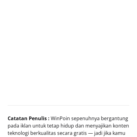
Catatan Penulis :
WinPoin sepenuhnya bergantung
pada iklan untuk tetap hidup dan menyajikan konten
teknologi berkualitas secara gratis — jadi jika kamu