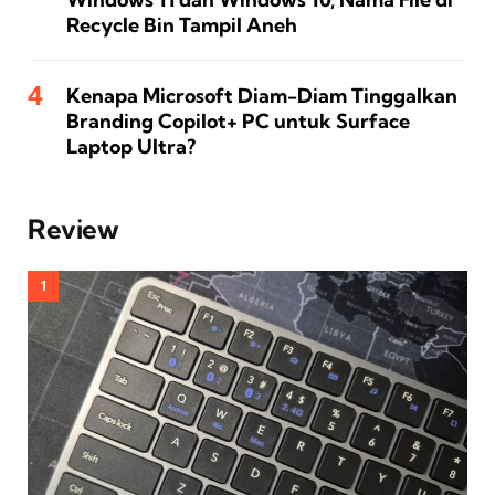
Recycle Bin Tampil Aneh
Kenapa Microsoft Diam-Diam Tinggalkan
Branding Copilot+ PC untuk Surface
Laptop Ultra?
Review