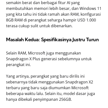
semakin berat dan berbagai fitur AI yang
membutuhkan memori lebih besar, dan Windows 11
yang kita tahu ini tidak ramah akan RAM, konfigurasi
8GB RAM di perangkat seharga hampir USD 1.000
terasa cukup sulit untuk dibenarkan.
Masalah Kedua: Spesifikasinya Justru Turun
Selain RAM, Microsoft juga menggunakan
Snapdragon X Plus generasi sebelumnya untuk
perangkat ini.
Yang artinya, perangkat yang baru dirilis ini
sebenarnya tidak menggunakan Snapdragon X2
terbaru yang baru saja diumumkan Microsoft
beberapa waktu lalu. Selain itu, model dasar juga
hanya dibekali penyimpanan 256GB.