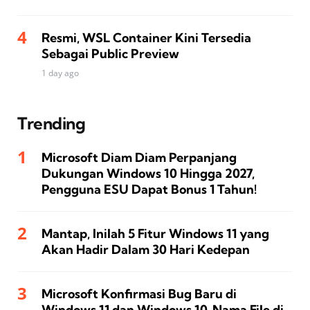
Resmi, WSL Container Kini Tersedia
Sebagai Public Preview
1 day ago
Trending
Microsoft Diam Diam Perpanjang
Dukungan Windows 10 Hingga 2027,
Pengguna ESU Dapat Bonus 1 Tahun!
Mantap, Inilah 5 Fitur Windows 11 yang
Akan Hadir Dalam 30 Hari Kedepan
Microsoft Konfirmasi Bug Baru di
Windows 11 dan Windows 10, Nama File di