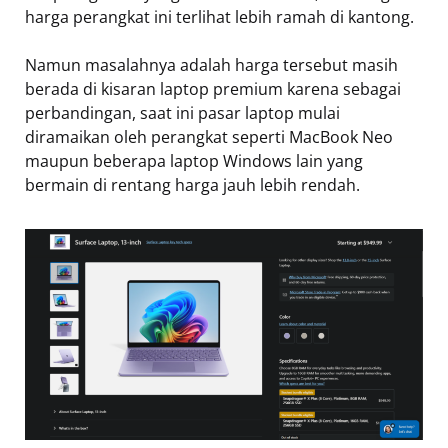
harga perangkat ini terlihat lebih ramah di kantong.
Namun masalahnya adalah harga tersebut masih
berada di kisaran laptop premium karena sebagai
perbandingan, saat ini pasar laptop mulai
diramaikan oleh perangkat seperti MacBook Neo
maupun beberapa laptop Windows lain yang
bermain di rentang harga jauh lebih rendah.