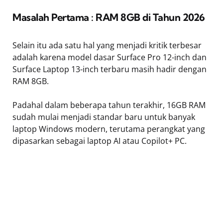
Masalah Pertama : RAM 8GB di Tahun 2026
Selain itu ada satu hal yang menjadi kritik terbesar
adalah karena model dasar Surface Pro 12-inch dan
Surface Laptop 13-inch terbaru masih hadir dengan
RAM 8GB.
Padahal dalam beberapa tahun terakhir, 16GB RAM
sudah mulai menjadi standar baru untuk banyak
laptop Windows modern, terutama perangkat yang
dipasarkan sebagai laptop AI atau Copilot+ PC.