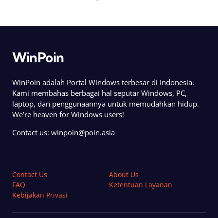
WinPoin
WinPoin adalah Portal Windows terbesar di Indonesia.
Kami membahas berbagai hal seputar Windows, PC,
laptop, dan penggunaannya untuk memudahkan hidup.
We’re heaven for Windows users!
Contact us:
winpoin@poin.asia
Contact Us
About Us
FAQ
Ketentuan Layanan
Kebijakan Privasi