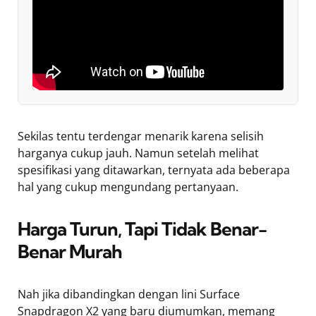
Sekilas tentu terdengar menarik karena selisih
harganya cukup jauh. Namun setelah melihat
spesifikasi yang ditawarkan, ternyata ada beberapa
hal yang cukup mengundang pertanyaan.
Harga Turun, Tapi Tidak Benar-
Benar Murah
Nah jika dibandingkan dengan lini Surface
Snapdragon X2 yang baru diumumkan, memang