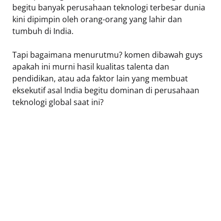
begitu banyak perusahaan teknologi terbesar dunia
kini dipimpin oleh orang-orang yang lahir dan
tumbuh di India.
Tapi bagaimana menurutmu? komen dibawah guys
apakah ini murni hasil kualitas talenta dan
pendidikan, atau ada faktor lain yang membuat
eksekutif asal India begitu dominan di perusahaan
teknologi global saat ini?