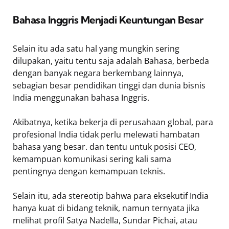
Bahasa Inggris Menjadi Keuntungan Besar
Selain itu ada satu hal yang mungkin sering
dilupakan, yaitu tentu saja adalah Bahasa, berbeda
dengan banyak negara berkembang lainnya,
sebagian besar pendidikan tinggi dan dunia bisnis
India menggunakan bahasa Inggris.
Akibatnya, ketika bekerja di perusahaan global, para
profesional India tidak perlu melewati hambatan
bahasa yang besar. dan tentu untuk posisi CEO,
kemampuan komunikasi sering kali sama
pentingnya dengan kemampuan teknis.
Selain itu, ada stereotip bahwa para eksekutif India
hanya kuat di bidang teknik, namun ternyata jika
melihat profil Satya Nadella, Sundar Pichai, atau