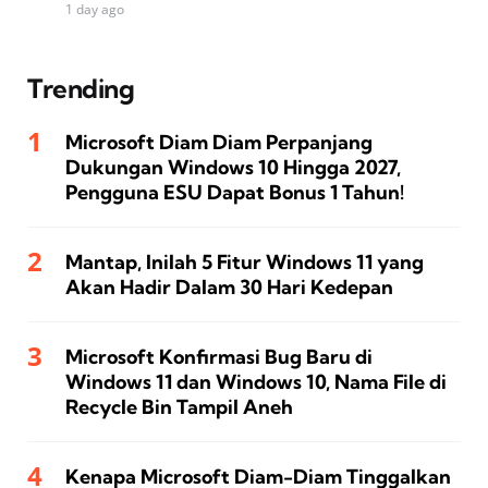
1 day ago
Trending
Microsoft Diam Diam Perpanjang
Dukungan Windows 10 Hingga 2027,
Pengguna ESU Dapat Bonus 1 Tahun!
Mantap, Inilah 5 Fitur Windows 11 yang
Akan Hadir Dalam 30 Hari Kedepan
Microsoft Konfirmasi Bug Baru di
Windows 11 dan Windows 10, Nama File di
Recycle Bin Tampil Aneh
Kenapa Microsoft Diam-Diam Tinggalkan