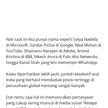
Nah saat ini kita punya nama seperti Satya Nadella
di Microsoft, Sundar Pichai di Google, Neal Mohan di
YouTube, Shantanu Narayen di Adobe, Arvind
Krishna di IBM, Nikesh Arora di Palo Alto Networks,
hingga Kunal Shah yang kini memimpin WhatsApp.
Kalau diperhatikan lebih jauh, jumlah eksekutif asal
India yang berhasil menduduki posisi tertinggi di
perusahaan global memang sangat banyak.
Dan tentu saja hal ini memunculkan pertanyaan
yang cukup sering muncul di media sosial “
Kenapa