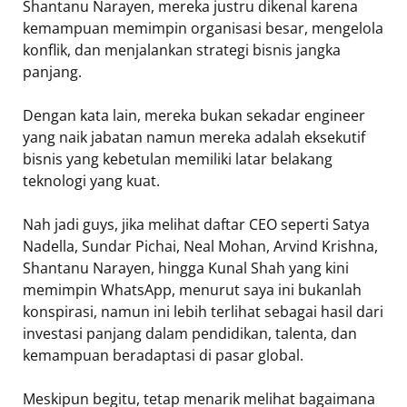
Shantanu Narayen, mereka justru dikenal karena
kemampuan memimpin organisasi besar, mengelola
konflik, dan menjalankan strategi bisnis jangka
panjang.
Dengan kata lain, mereka bukan sekadar engineer
yang naik jabatan namun mereka adalah eksekutif
bisnis yang kebetulan memiliki latar belakang
teknologi yang kuat.
Nah jadi guys, jika melihat daftar CEO seperti Satya
Nadella, Sundar Pichai, Neal Mohan, Arvind Krishna,
Shantanu Narayen, hingga Kunal Shah yang kini
memimpin WhatsApp, menurut saya ini bukanlah
konspirasi, namun ini lebih terlihat sebagai hasil dari
investasi panjang dalam pendidikan, talenta, dan
kemampuan beradaptasi di pasar global.
Meskipun begitu, tetap menarik melihat bagaimana