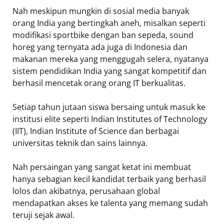
Nah meskipun mungkin di sosial media banyak
orang India yang bertingkah aneh, misalkan seperti
modifikasi sportbike dengan ban sepeda, sound
horeg yang ternyata ada juga di Indonesia dan
makanan mereka yang menggugah selera, nyatanya
sistem pendidikan India yang sangat kompetitif dan
berhasil mencetak orang orang IT berkualitas.
Setiap tahun jutaan siswa bersaing untuk masuk ke
institusi elite seperti Indian Institutes of Technology
(IIT), Indian Institute of Science dan berbagai
universitas teknik dan sains lainnya.
Nah persaingan yang sangat ketat ini membuat
hanya sebagian kecil kandidat terbaik yang berhasil
lolos dan akibatnya, perusahaan global
mendapatkan akses ke talenta yang memang sudah
teruji sejak awal.