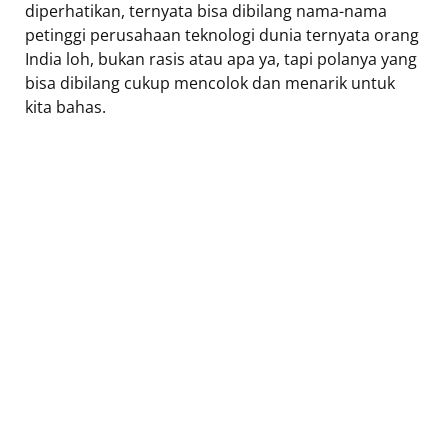
diperhatikan, ternyata bisa dibilang nama-nama
petinggi perusahaan teknologi dunia ternyata orang
India loh, bukan rasis atau apa ya, tapi polanya yang
bisa dibilang cukup mencolok dan menarik untuk
kita bahas.