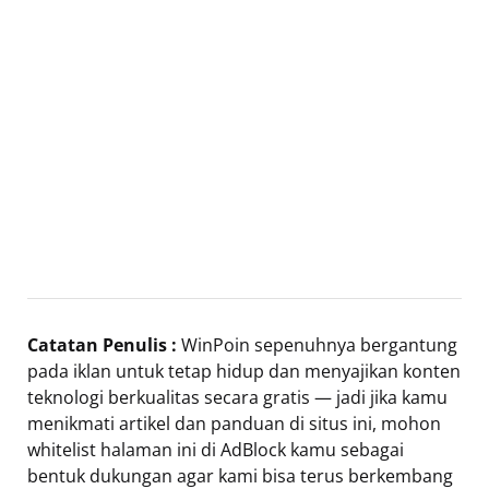
Catatan Penulis :
WinPoin sepenuhnya bergantung
pada iklan untuk tetap hidup dan menyajikan konten
teknologi berkualitas secara gratis — jadi jika kamu
menikmati artikel dan panduan di situs ini, mohon
whitelist halaman ini di AdBlock kamu sebagai
bentuk dukungan agar kami bisa terus berkembang