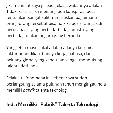
Jika menurut saya pribadi jelas jawabannya adalah
Tidak, karena jika memang ada konspirasi besar,
tentu akan sangat sulit menjelaskan bagaimana
orang-orang tersebut bisa naik ke posisi puncak di
perusahaan yang berbeda-beda, industri yang
berbeda, bahkan negara yang berbeda.
Yang lebih masuk akal adalah adanya kombinasi
faktor pendidikan, budaya kerja, bahasa, dan
peluang global yang kebetulan sangat mendukung
talenta dari India.
Selain itu, fenomena ini sebenarnya sudah
berlangsung selama puluhan tahun mengingat India
memiliki
pabrik
talenta teknologi.
India Memiliki “Pabrik” Talenta Teknologi