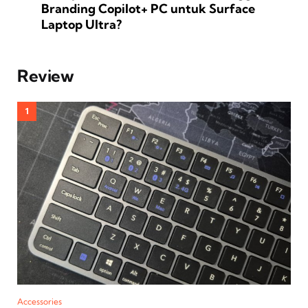
Branding Copilot+ PC untuk Surface
Laptop Ultra?
Review
Accessories