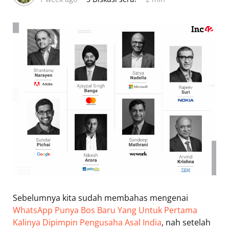
Sebelumnya kita sudah membahas mengenai
WhatsApp Punya Bos Baru Yang Untuk Pertama
Kalinya Dipimpin Pengusaha Asal India
, nah setelah