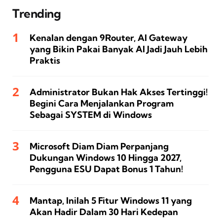
Trending
Kenalan dengan 9Router, AI Gateway
yang Bikin Pakai Banyak AI Jadi Jauh Lebih
Praktis
Administrator Bukan Hak Akses Tertinggi!
Begini Cara Menjalankan Program
Sebagai SYSTEM di Windows
Microsoft Diam Diam Perpanjang
Dukungan Windows 10 Hingga 2027,
Pengguna ESU Dapat Bonus 1 Tahun!
Mantap, Inilah 5 Fitur Windows 11 yang
Akan Hadir Dalam 30 Hari Kedepan