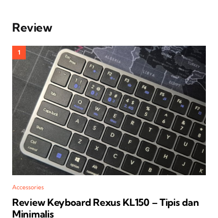
Review
Accessories
Review Keyboard Rexus KL150 – Tipis dan
Minimalis