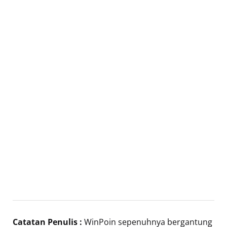
Catatan Penulis :
WinPoin sepenuhnya bergantung