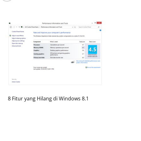
8 Fitur yang Hilang di Windows 8.1