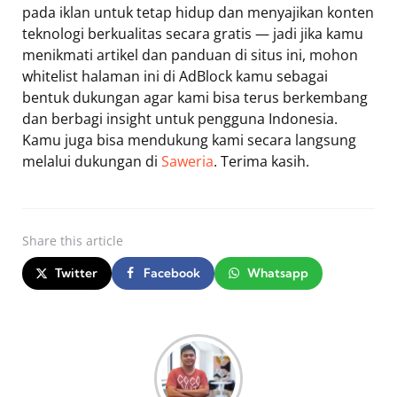
pada iklan untuk tetap hidup dan menyajikan konten
teknologi berkualitas secara gratis — jadi jika kamu
menikmati artikel dan panduan di situs ini, mohon
whitelist halaman ini di AdBlock kamu sebagai
bentuk dukungan agar kami bisa terus berkembang
dan berbagi insight untuk pengguna Indonesia.
Kamu juga bisa mendukung kami secara langsung
melalui dukungan di
Saweria
. Terima kasih.
Share
this article
Twitter
Facebook
Whatsapp