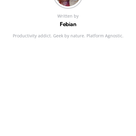
Written by
Febian
Productivity addict. Geek by nature. Platform Agnostic.