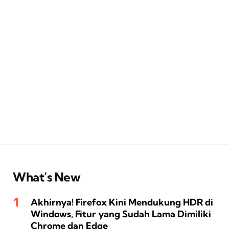
What’s New
Akhirnya! Firefox Kini Mendukung HDR di
Windows, Fitur yang Sudah Lama Dimiliki
Chrome dan Edge