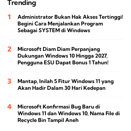
Trending
Administrator Bukan Hak Akses Tertinggi!
Begini Cara Menjalankan Program
Sebagai SYSTEM di Windows
Microsoft Diam Diam Perpanjang
Dukungan Windows 10 Hingga 2027,
Pengguna ESU Dapat Bonus 1 Tahun!
Mantap, Inilah 5 Fitur Windows 11 yang
Akan Hadir Dalam 30 Hari Kedepan
Microsoft Konfirmasi Bug Baru di
Windows 11 dan Windows 10, Nama File di
Recycle Bin Tampil Aneh