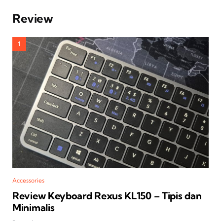
Review
Accessories
Review Keyboard Rexus KL150 – Tipis dan
Minimalis