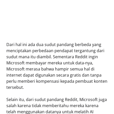
Dari hal ini ada dua sudut pandang berbeda yang
menciptakan perbedaan pendapat tergantung dari
sudut mana itu diambil. Sementara Reddit ingin
Microsoft membayar mereka untuk data-nya,
Microsoft merasa bahwa hampir semua hal di
internet dapat digunakan secara gratis dan tanpa
perlu memberi kompensasi kepada pembuat konten
tersebut.
Selain itu, dari sudut pandang Reddit, Microsoft juga
salah karena tidak memberitahu mereka karena
telah menggunakan datanya untuk melatih AI