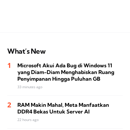
What’s New
Microsoft Akui Ada Bug di Windows 11
yang Diam-Diam Menghabiskan Ruang
Penyimpanan Hingga Puluhan GB
33 minutes ago
RAM Makin Mahal, Meta Manfaatkan
DDR4 Bekas Untuk Server AI
22 hours ago