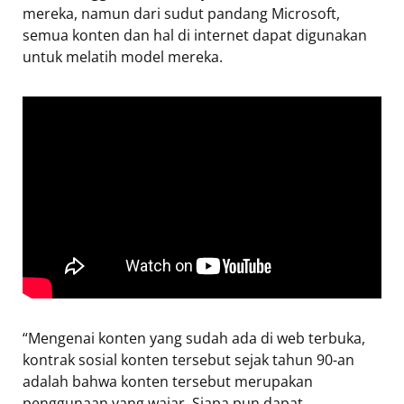
mereka, namun dari sudut pandang Microsoft,
semua konten dan hal di internet dapat digunakan
untuk melatih model mereka.
“Mengenai konten yang sudah ada di web terbuka,
kontrak sosial konten tersebut sejak tahun 90-an
adalah bahwa konten tersebut merupakan
penggunaan yang wajar. Siapa pun dapat