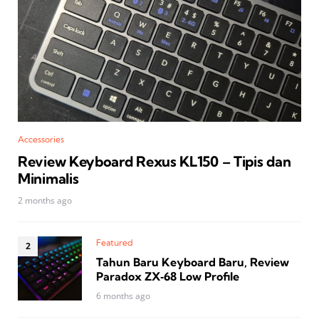
Accessories
Review Keyboard Rexus KL150 – Tipis dan
Minimalis
2 months ago
Featured
Tahun Baru Keyboard Baru, Review
Paradox ZX‑68 Low Profile
6 months ago