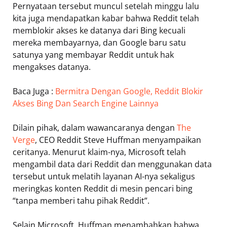
Pernyataan tersebut muncul setelah minggu lalu
kita juga mendapatkan kabar bahwa Reddit telah
memblokir akses ke datanya dari Bing kecuali
mereka membayarnya, dan Google baru satu
satunya yang membayar Reddit untuk hak
mengakses datanya.
Baca Juga :
Bermitra Dengan Google, Reddit Blokir
Akses Bing Dan Search Engine Lainnya
Dilain pihak, dalam wawancaranya dengan
The
Verge
, CEO Reddit Steve Huffman menyampaikan
ceritanya. Menurut klaim-nya, Microsoft telah
mengambil data dari Reddit dan menggunakan data
tersebut untuk melatih layanan AI-nya sekaligus
meringkas konten Reddit di mesin pencari bing
“tanpa memberi tahu pihak Reddit”.
Selain Microsoft, Huffman menambahkan bahwa