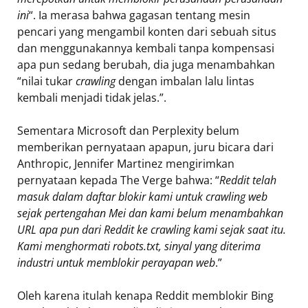
ini
“. Ia merasa bahwa gagasan tentang mesin
pencari yang mengambil konten dari sebuah situs
dan menggunakannya kembali tanpa kompensasi
apa pun sedang berubah, dia juga menambahkan
“nilai tukar
crawling
dengan imbalan lalu lintas
kembali menjadi tidak jelas.”.
Sementara Microsoft dan Perplexity belum
memberikan pernyataan apapun, juru bicara dari
Anthropic, Jennifer Martinez mengirimkan
pernyataan kepada The Verge bahwa: “
Reddit telah
masuk dalam daftar blokir kami untuk crawling web
sejak pertengahan Mei dan kami belum menambahkan
URL apa pun dari Reddit ke crawling kami sejak saat itu.
Kami menghormati robots.txt, sinyal yang diterima
industri untuk memblokir perayapan web
.”
Oleh karena itulah kenapa Reddit memblokir Bing