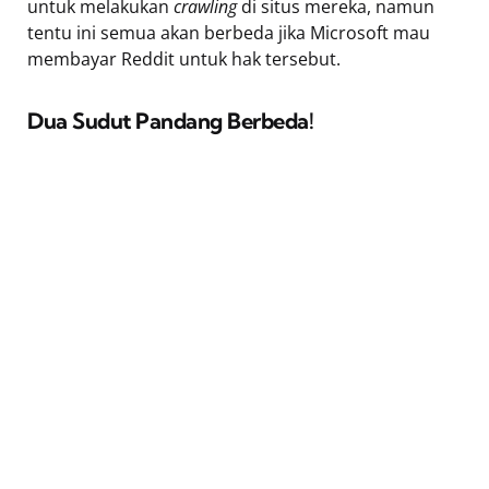
untuk melakukan
crawling
di situs mereka, namun
tentu ini semua akan berbeda jika Microsoft mau
membayar Reddit untuk hak tersebut.
Dua Sudut Pandang Berbeda!