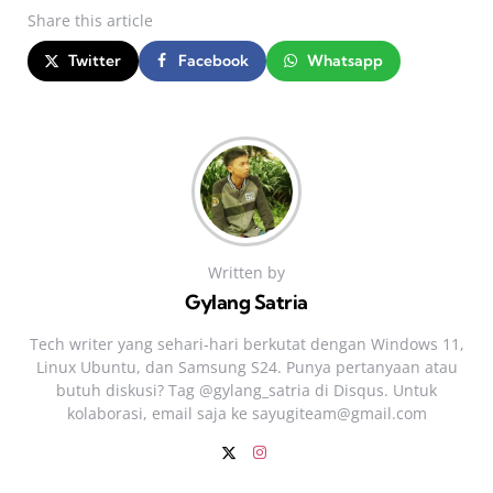
Share
this article
Twitter
Facebook
Whatsapp
Written by
Gylang Satria
Tech writer yang sehari‑hari berkutat dengan Windows 11,
Linux Ubuntu, dan Samsung S24. Punya pertanyaan atau
butuh diskusi? Tag @gylang_satria di Disqus. Untuk
kolaborasi, email saja ke
sayugiteam@gmail.com