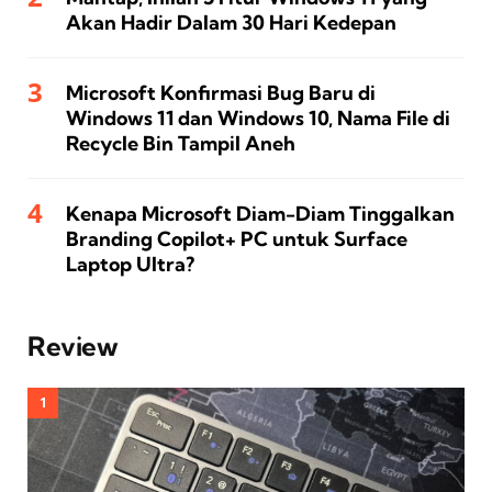
Akan Hadir Dalam 30 Hari Kedepan
Microsoft Konfirmasi Bug Baru di
Windows 11 dan Windows 10, Nama File di
Recycle Bin Tampil Aneh
Kenapa Microsoft Diam-Diam Tinggalkan
Branding Copilot+ PC untuk Surface
Laptop Ultra?
Review