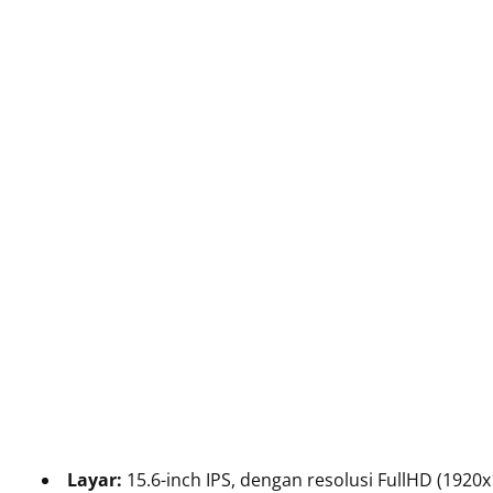
Layar:
15.6-inch IPS, dengan resolusi FullHD (1920x