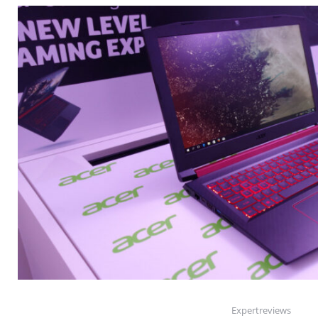
Expertreviews