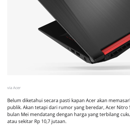
via Acer
Belum diketahui secara pasti kapan Acer akan memasarka
publik. Akan tetapi dari rumor yang beredar, Acer Nitro
bulan Mei mendatang dengan harga yang terbilang cuku
atau sekitar Rp 10,7 jutaan.