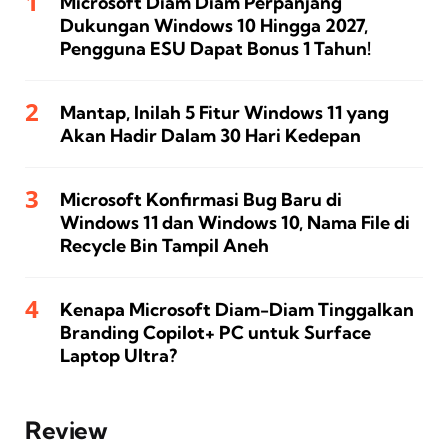
Microsoft Diam Diam Perpanjang
Dukungan Windows 10 Hingga 2027,
Pengguna ESU Dapat Bonus 1 Tahun!
Mantap, Inilah 5 Fitur Windows 11 yang
Akan Hadir Dalam 30 Hari Kedepan
Microsoft Konfirmasi Bug Baru di
Windows 11 dan Windows 10, Nama File di
Recycle Bin Tampil Aneh
Kenapa Microsoft Diam-Diam Tinggalkan
Branding Copilot+ PC untuk Surface
Laptop Ultra?
Review