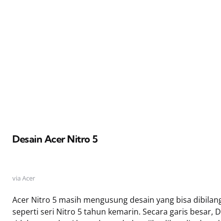
Desain Acer Nitro 5
via Acer
Acer Nitro 5 masih mengusung desain yang bisa dibilan
seperti seri Nitro 5 tahun kemarin. Secara garis besar, 