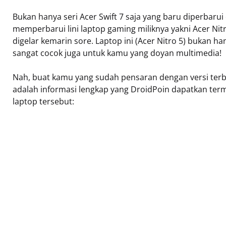
Bukan hanya seri Acer Swift 7 saja yang baru diperbarui 
memperbarui lini laptop gaming miliknya yakni Acer Nit
digelar kemarin sore. Laptop ini (Acer Nitro 5) bukan h
sangat cocok juga untuk kamu yang doyan multimedia!
Nah, buat kamu yang sudah pensaran dengan versi terbar
adalah informasi lengkap yang DroidPoin dapatkan terma
laptop tersebut: