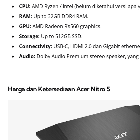
CPU:
AMD Ryzen / Intel (belum diketahui versi apa 
RAM:
Up to 32GB DDR4 RAM.
GPU:
AMD Radeon RX560 graphics.
Storage:
Up to 512GB SSD.
Connectivity:
USB-C, HDMI 2.0 dan Gigabit etherne
Audio:
Dolby Audio Premium stereo speaker, yang
Harga dan Ketersediaan Acer Nitro 5