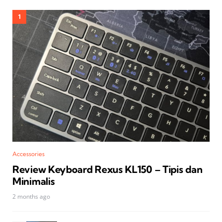
Accessories
Review Keyboard Rexus KL150 – Tipis dan
Minimalis
2 months ago