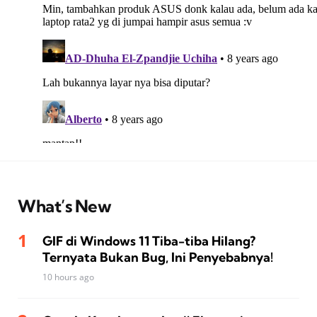
What’s New
GIF di Windows 11 Tiba-tiba Hilang?
Ternyata Bukan Bug, Ini Penyebabnya!
10 hours ago