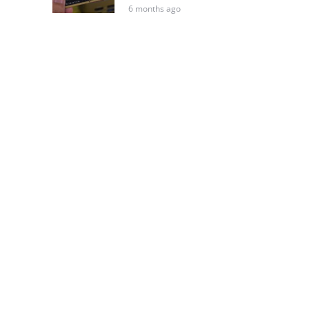
6 months ago