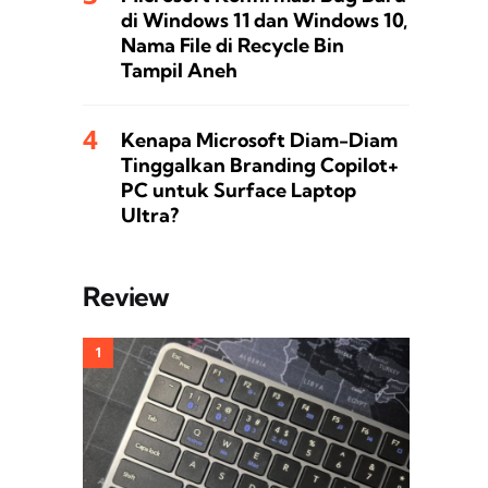
di Windows 11 dan Windows 10,
Nama File di Recycle Bin
Tampil Aneh
Kenapa Microsoft Diam-Diam
Tinggalkan Branding Copilot+
PC untuk Surface Laptop
Ultra?
Review