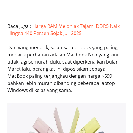
Baca Juga :
Harga RAM Melonjak Tajam, DDR5 Naik
Hingga 440 Persen Sejak Juli 2025
Dan yang menarik, salah satu produk yang paling
menarik perhatian adalah Macbook Neo yang kini
tidak lagi semurah dulu, saat diperkenalkan bulan
Maret lalu, perangkat ini diposisikan sebagai
MacBook paling terjangkau dengan harga $599,
bahkan lebih murah dibanding beberapa laptop
Windows di kelas yang sama.