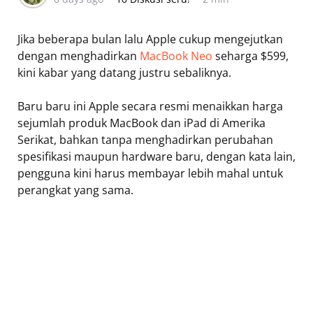
Jika beberapa bulan lalu Apple cukup mengejutkan
dengan menghadirkan
MacBook Neo
seharga $599,
kini kabar yang datang justru sebaliknya.
Baru baru ini Apple secara resmi menaikkan harga
sejumlah produk MacBook dan iPad di Amerika
Serikat, bahkan tanpa menghadirkan perubahan
spesifikasi maupun hardware baru, dengan kata lain,
pengguna kini harus membayar lebih mahal untuk
perangkat yang sama.