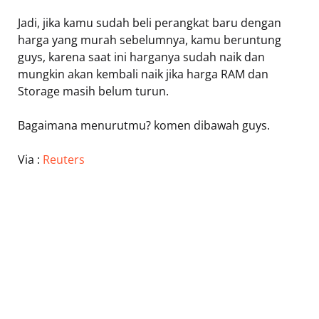
Jadi, jika kamu sudah beli perangkat baru dengan
harga yang murah sebelumnya, kamu beruntung
guys, karena saat ini harganya sudah naik dan
mungkin akan kembali naik jika harga RAM dan
Storage masih belum turun.
Bagaimana menurutmu? komen dibawah guys.
Via :
Reuters