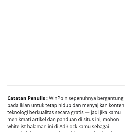
Catatan Penulis :
WinPoin sepenuhnya bergantung
pada iklan untuk tetap hidup dan menyajikan konten
teknologi berkualitas secara gratis — jadi jika kamu
menikmati artikel dan panduan di situs ini, mohon
whitelist halaman ini di AdBlock kamu sebagai