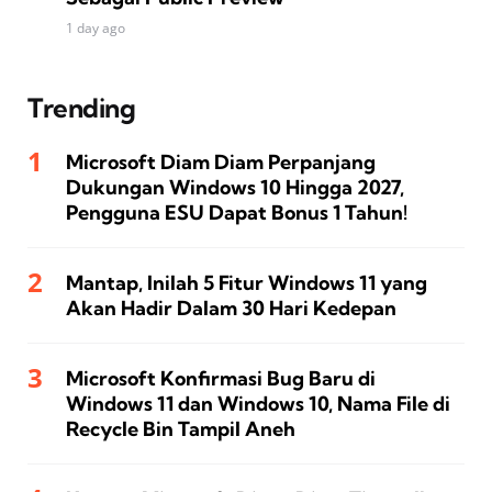
1 day ago
Trending
Microsoft Diam Diam Perpanjang
Dukungan Windows 10 Hingga 2027,
Pengguna ESU Dapat Bonus 1 Tahun!
Mantap, Inilah 5 Fitur Windows 11 yang
Akan Hadir Dalam 30 Hari Kedepan
Microsoft Konfirmasi Bug Baru di
Windows 11 dan Windows 10, Nama File di
Recycle Bin Tampil Aneh