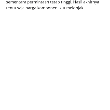
sementara permintaan tetap tinggi. Hasil akhirnya
tentu saja harga komponen ikut melonjak.