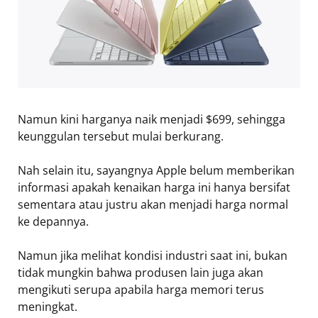
Namun kini harganya naik menjadi $699, sehingga
keunggulan tersebut mulai berkurang.
Nah selain itu, sayangnya Apple belum memberikan
informasi apakah kenaikan harga ini hanya bersifat
sementara atau justru akan menjadi harga normal
ke depannya.
Namun jika melihat kondisi industri saat ini, bukan
tidak mungkin bahwa produsen lain juga akan
mengikuti serupa apabila harga memori terus
meningkat.