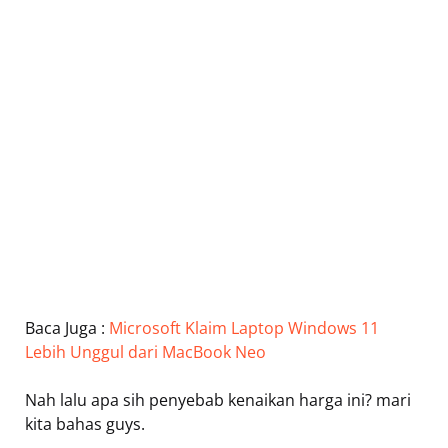
Baca Juga :
Microsoft Klaim Laptop Windows 11
Lebih Unggul dari MacBook Neo
Nah lalu apa sih penyebab kenaikan harga ini? mari
kita bahas guys.