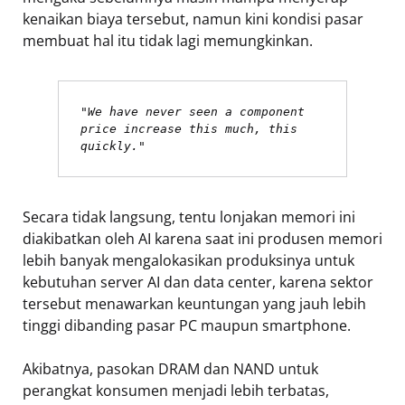
kenaikan biaya tersebut, namun kini kondisi pasar
membuat hal itu tidak lagi memungkinkan.
"We have never seen a component 
price increase this much, this 
quickly."
Secara tidak langsung, tentu lonjakan memori ini
diakibatkan oleh AI karena saat ini produsen memori
lebih banyak mengalokasikan produksinya untuk
kebutuhan server AI dan data center, karena sektor
tersebut menawarkan keuntungan yang jauh lebih
tinggi dibanding pasar PC maupun smartphone.
Akibatnya, pasokan DRAM dan NAND untuk
perangkat konsumen menjadi lebih terbatas,