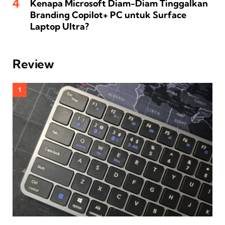
Kenapa Microsoft Diam-Diam Tinggalkan
Branding Copilot+ PC untuk Surface
Laptop Ultra?
Review