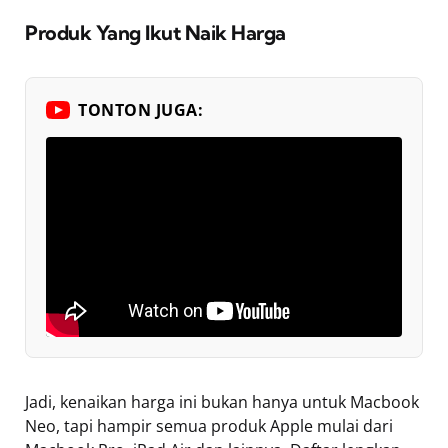
Produk Yang Ikut Naik Harga
TONTON JUGA:
Jadi, kenaikan harga ini bukan hanya untuk Macbook
Neo, tapi hampir semua produk Apple mulai dari