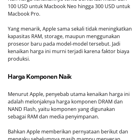
100 USD untuk Macbook Neo hingga 300 USD untuk
Macbook Pro.
Yang menarik, Apple sama sekali tidak meningkatkan
kapasitas RAM, storage, maupun menggunakan
prosesor baru pada model-model tersebut. Jadi
kenaikan harga ini murni terjadi karena faktor biaya
produksi.
Harga Komponen Naik
Menurut Apple, penyebab utama kenaikan harga ini
adalah melonjaknya harga komponen DRAM dan
NAND Flash, yaitu komponen yang digunakan
sebagai RAM dan media penyimpanan.
Bahkan Apple memberikan pernyataan berikut dan
mengaku sebelumnya masih mampu menyerap